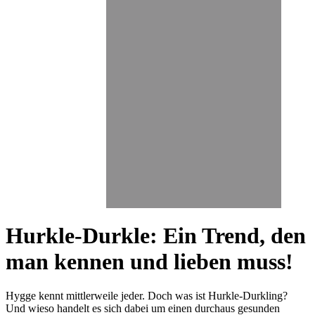
Hurkle-Durkle: Ein Trend, den
man kennen und lieben muss!
Hygge kennt mittlerweile jeder. Doch was ist Hurkle-Durkling?
Und wieso handelt es sich dabei um einen durchaus gesunden