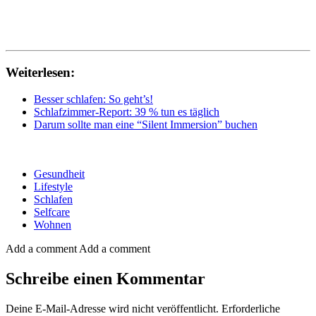
Weiterlesen:
Besser schlafen: So geht’s!
Schlafzimmer-Report: 39 % tun es täglich
Darum sollte man eine “Silent Immersion” buchen
Gesundheit
Lifestyle
Schlafen
Selfcare
Wohnen
Add a comment
Add a comment
Schreibe einen Kommentar
Deine E-Mail-Adresse wird nicht veröffentlicht.
Erforderliche