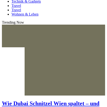
Technik & Gadgets
Travel
Travel
Wohnen & Leben
Trending Now
Wie Dubai Schnitzel Wien spaltet – und