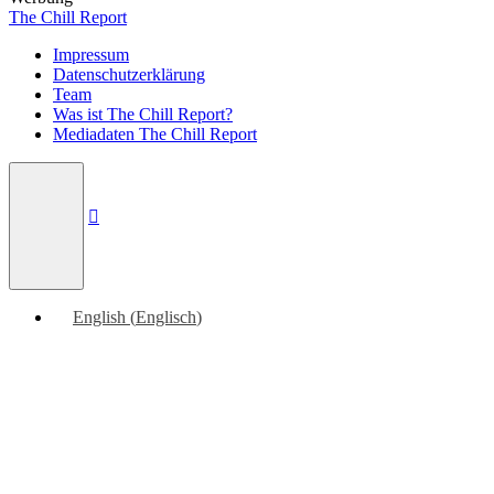
The Chill Report
Impressum
Datenschutzerklärung
Team
Was ist The Chill Report?
Mediadaten The Chill Report
English
(
Englisch
)