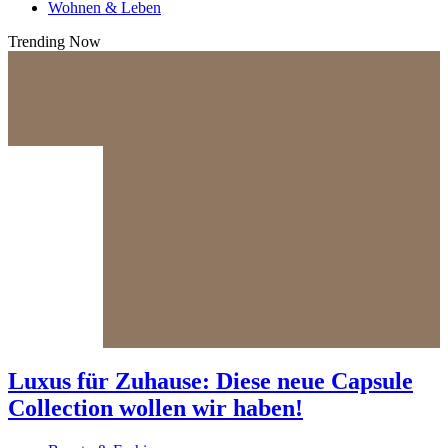
Wohnen & Leben
Trending Now
Luxus für Zuhause: Diese neue Capsule
Collection wollen wir haben!