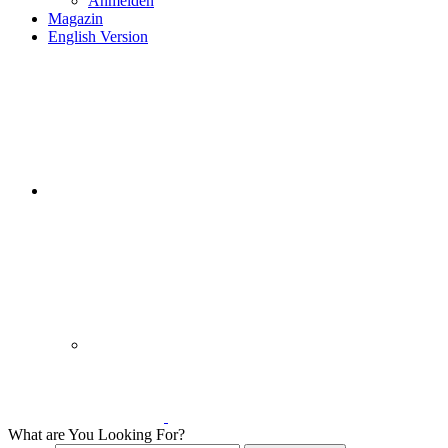
Anmelden
Magazin
English Version
What are You Looking For?