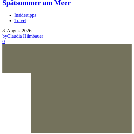
Spätsommer am Meer
Insidertipps
Travel
8. August 2026
by
Claudia Hilmbauer
0