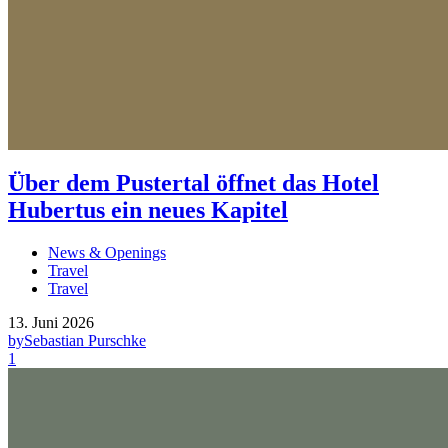
Über dem Pustertal öffnet das Hotel
Hubertus ein neues Kapitel
News & Openings
Travel
Travel
13. Juni 2026
by
Sebastian Purschke
1