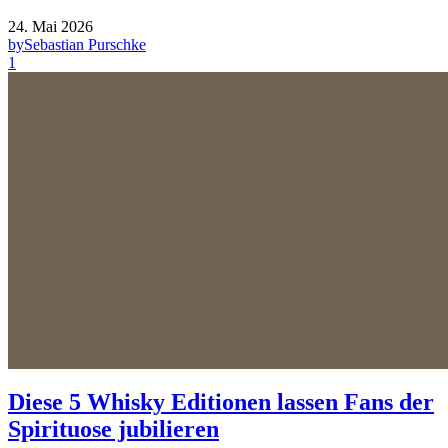
24. Mai 2026
by
Sebastian Purschke
1
Diese 5 Whisky Editionen lassen Fans der
Spirituose jubilieren