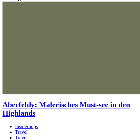
Aberfeldy: Malerisches Must-see in den
Highlands
Insidertipps
Travel
Travel