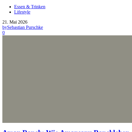
Essen & Trinken
Lifestyle
21. Mai 2026
by
Sebastian Purschke
0