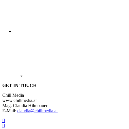
GET IN TOUCH
Chill Media
www.chillmedia.at
Mag. Claudia Hilmbauer
E-Mail:
claudia@chillmedia.at