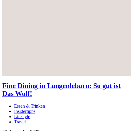
Fine Dining in Langenlebarn: So gut ist
Das Wolf!
Essen & Trinken
Insidertipps
Lifestyle
Travel