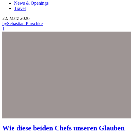
News & Openings
Travel
22. März 2026
by
Sebastian Purschke
1
Wie diese beiden Chefs unseren Glauben