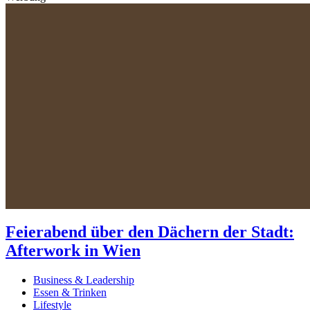
Feierabend über den Dächern der Stadt:
Afterwork in Wien
Business & Leadership
Essen & Trinken
Lifestyle