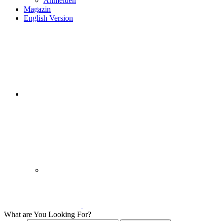
Anmelden
Magazin
English Version
What are You Looking For?