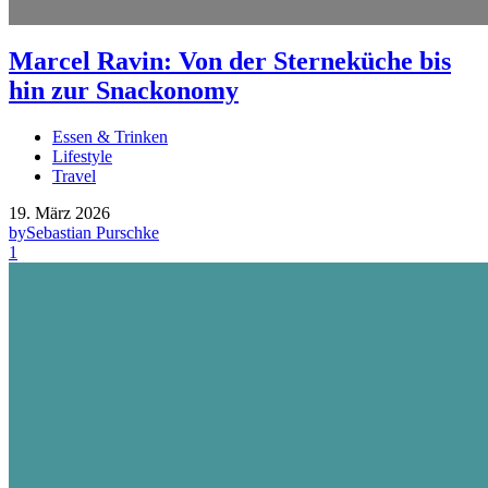
Marcel Ravin: Von der Sterneküche bis
hin zur Snackonomy
Essen & Trinken
Lifestyle
Travel
19. März 2026
by
Sebastian Purschke
1