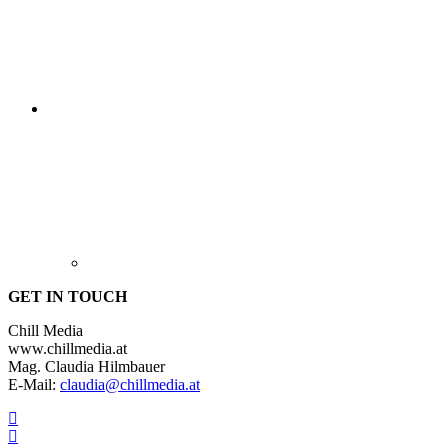
GET IN TOUCH
Chill Media
www.chillmedia.at
Mag. Claudia Hilmbauer
E-Mail:
claudia@chillmedia.at