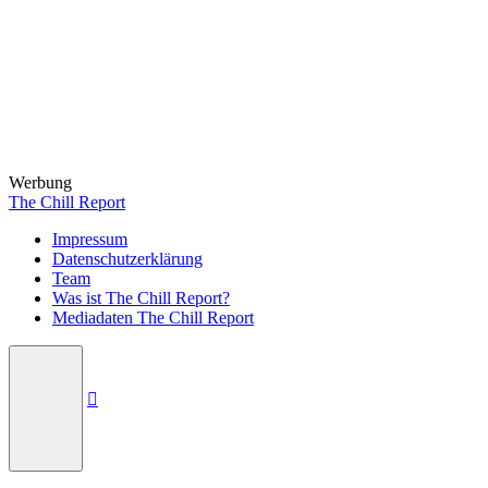
Werbung
The Chill Report
Impressum
Datenschutzerklärung
Team
Was ist The Chill Report?
Mediadaten The Chill Report