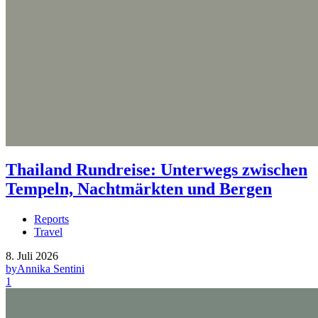
Thailand Rundreise: Unterwegs zwischen
Tempeln, Nachtmärkten und Bergen
Reports
Travel
8. Juli 2026
by
Annika Sentini
1