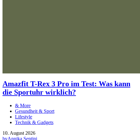
Amazfit T-Rex 3 Pro im Test: Was kann
die Sportuhr wirklich?
& More
Gesundheit & Sport
Lifestyle
Technik & Gadgets
10. August 2026
by
Annika Sentini