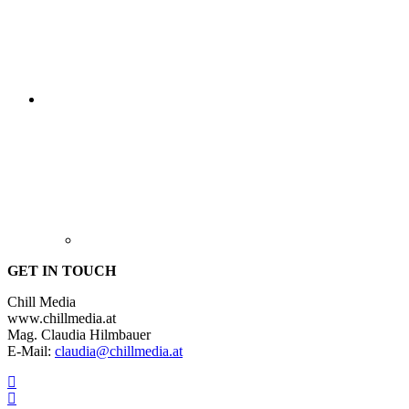
GET IN TOUCH
Chill Media
www.chillmedia.at
Mag. Claudia Hilmbauer
E-Mail:
claudia@chillmedia.at