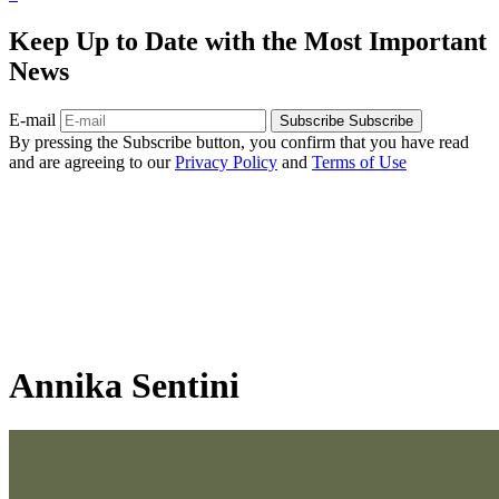
Keep Up to Date with the Most Important
News
E-mail
Subscribe
Subscribe
By pressing the Subscribe button, you confirm that you have read
and are agreeing to our
Privacy Policy
and
Terms of Use
Annika Sentini