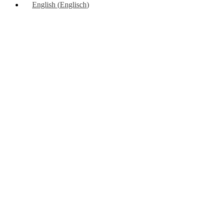
English
(
Englisch
)