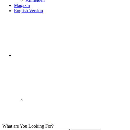
Anmelden
Magazin
English Version
What are You Looking For?