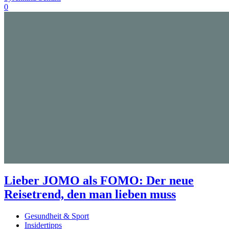
0
Lieber JOMO als FOMO: Der neue
Reisetrend, den man lieben muss
Gesundheit & Sport
Insidertipps