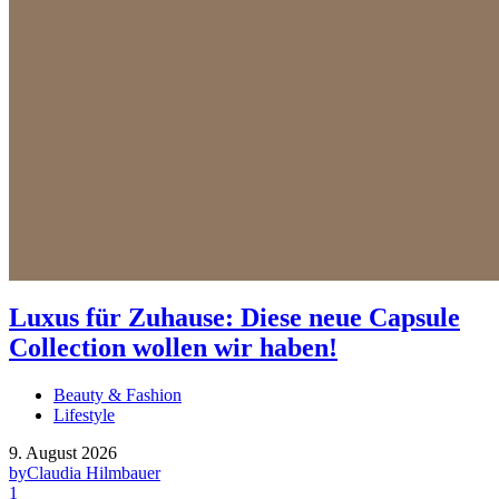
Luxus für Zuhause: Diese neue Capsule
Collection wollen wir haben!
Beauty & Fashion
Lifestyle
9. August 2026
by
Claudia Hilmbauer
1