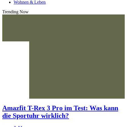
Wohnen & Leben
Trending Now
Amazfit T-Rex 3 Pro im Test: Was kann
die Sportuhr wirklich?