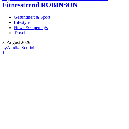
Fitnesstrend ROBINSON
Gesundheit & Sport
Lifestyle
News & Openings
Travel
3. August 2026
by
Annika Sentini
1