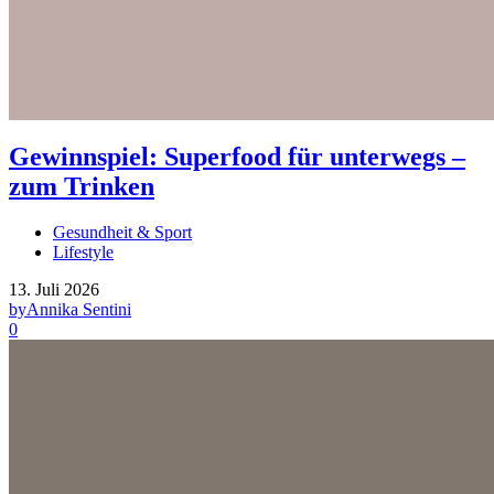
Gewinnspiel: Superfood für unterwegs –
zum Trinken
Gesundheit & Sport
Lifestyle
13. Juli 2026
by
Annika Sentini
0