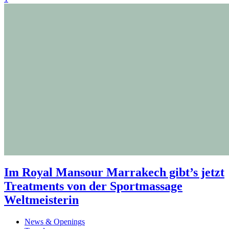
Im Royal Mansour Marrakech gibt’s jetzt
Treatments von der Sportmassage
Weltmeisterin
News & Openings