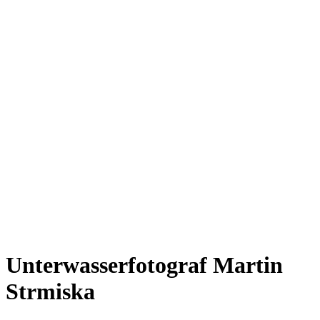
Unterwasserfotograf Martin
Strmiska