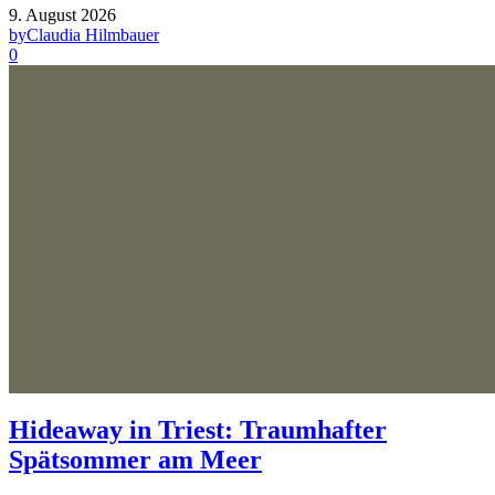
9. August 2026
by
Claudia Hilmbauer
0
Hideaway in Triest: Traumhafter
Spätsommer am Meer