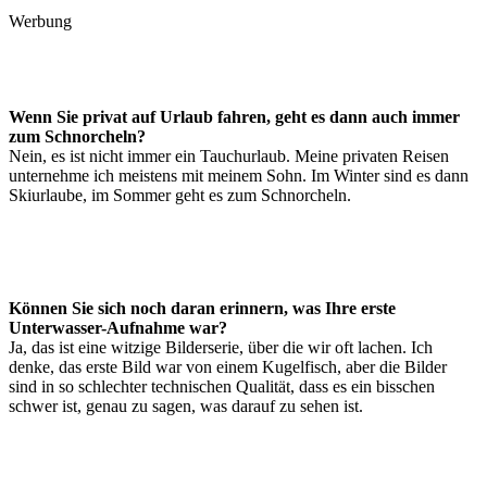
Werbung
Wenn Sie privat auf Urlaub fahren, geht es dann auch immer
zum Schnorcheln?
Nein, es ist nicht immer ein Tauchurlaub. Meine privaten Reisen
unternehme ich meistens mit meinem Sohn. Im Winter sind es dann
Skiurlaube, im Sommer geht es zum Schnorcheln.
Können Sie sich noch daran erinnern, was Ihre erste
Unterwasser-Aufnahme war?
Ja, das ist eine witzige Bilderserie, über die wir oft lachen. Ich
denke, das erste Bild war von einem Kugelfisch, aber die Bilder
sind in so schlechter technischen Qualität, dass es ein bisschen
schwer ist, genau zu sagen, was darauf zu sehen ist.