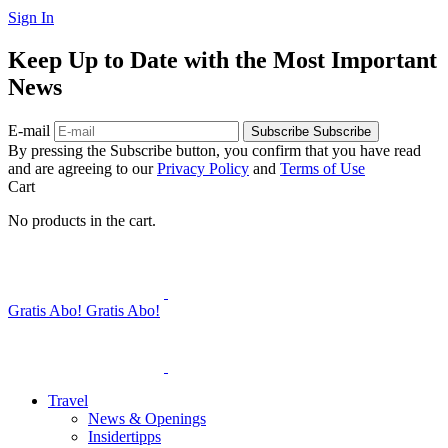
Sign In
Keep Up to Date with the Most Important
News
E-mail
Subscribe
Subscribe
By pressing the Subscribe button, you confirm that you have read
and are agreeing to our
Privacy Policy
and
Terms of Use
Cart
No products in the cart.
Gratis Abo!
Gratis Abo!
Travel
News & Openings
Insidertipps