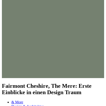
Fairmont Cheshire, The Mere: Erste
Einblicke in einen Design Traum
& More