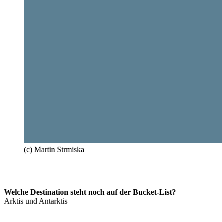
(c) Martin Strmiska
Welche Destination steht noch auf der Bucket-List?
Arktis und Antarktis