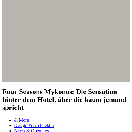
Four Seasons Mykonos: Die Sensation
hinter dem Hotel, über die kaum jemand
spricht
& More
Design & Architektur
News & Openings