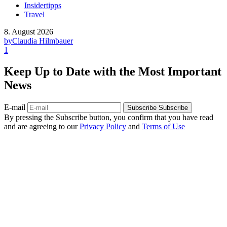
Insidertipps
Travel
8. August 2026
by
Claudia Hilmbauer
1
Keep Up to Date with the Most Important
News
E-mail
Subscribe
Subscribe
By pressing the Subscribe button, you confirm that you have read
and are agreeing to our
Privacy Policy
and
Terms of Use