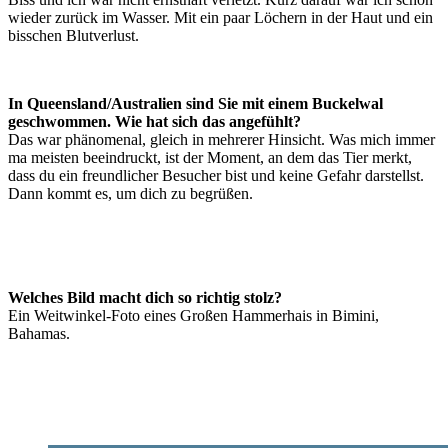
wieder zurück im Wasser. Mit ein paar Löchern in der Haut und ein
bisschen Blutverlust.
In Queensland/Australien sind Sie mit einem Buckelwal
geschwommen. Wie hat sich das angefühlt?
Das war phänomenal, gleich in mehrerer Hinsicht. Was mich immer
ma meisten beeindruckt, ist der Moment, an dem das Tier merkt,
dass du ein freundlicher Besucher bist und keine Gefahr darstellst.
Dann kommt es, um dich zu begrüßen.
Welches Bild macht dich so richtig stolz?
Ein Weitwinkel-Foto eines Großen Hammerhais in Bimini,
Bahamas.