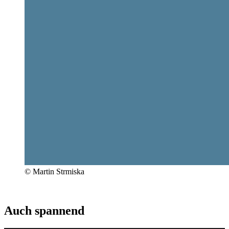
© Martin Strmiska
Auch spannend