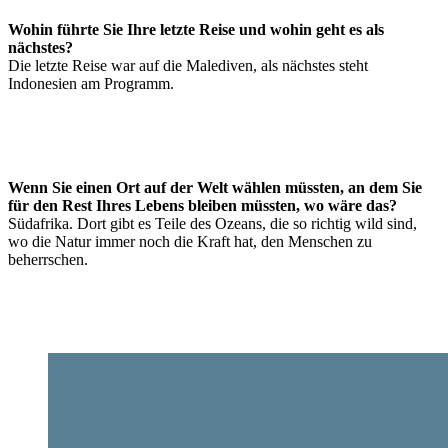
Wohin führte Sie Ihre letzte Reise und wohin geht es als
nächstes?
Die letzte Reise war auf die Malediven, als nächstes steht
Indonesien am Programm.
Wenn Sie einen Ort auf der Welt wählen müssten, an dem Sie
für den Rest Ihres Lebens bleiben müssten, wo wäre das?
Südafrika. Dort gibt es Teile des Ozeans, die so richtig wild sind,
wo die Natur immer noch die Kraft hat, den Menschen zu
beherrschen.