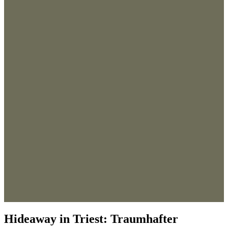
Hideaway in Triest: Traumhafter