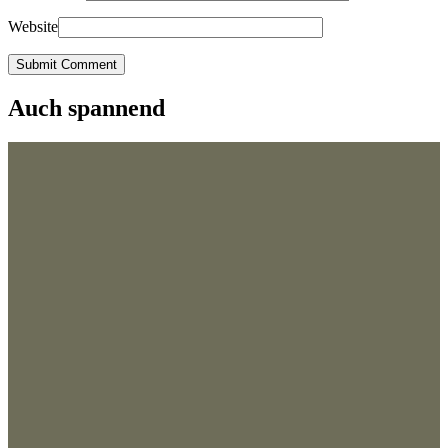
Website
Submit Comment
Auch spannend