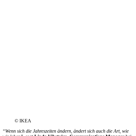
© IKEA
“Wenn sich die Jahreszeiten ändern, ändert sich auch die Art, wie