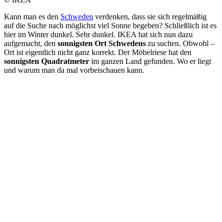
Kann man es den
Schweden
verdenken, dass sie sich regelmäßig
auf die Suche nach möglichst viel Sonne begeben? Schließlich ist es
hier im Winter dunkel. Sehr dunkel. IKEA hat sich nun dazu
aufgemacht, den
sonnigsten Ort Schwedens
zu suchen. Obwohl –
Ort ist eigentlich nicht ganz korrekt. Der Möbelriese hat den
sonnigsten Quadratmeter
im ganzen Land gefunden. Wo er liegt
und warum man da mal vorbeischauen kann.