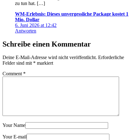
zu tun hat. […]
WM-Erlebnis: Dieses unvergessliche Package kostet 1
Mio. Dollar
6. Juni 2026 at 12:42
Antworten
Schreibe einen Kommentar
Deine E-Mail-Adresse wird nicht veröffentlicht.
Erforderliche
Felder sind mit
*
markiert
Comment
*
Your Name
Your E-mail