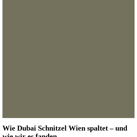
Wie Dubai Schnitzel Wien spaltet – und
wie wir es fanden