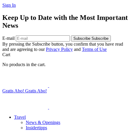
Sign In
Keep Up to Date with the Most Important
News
E-mail
Subscribe
Subscribe
By pressing the Subscribe button, you confirm that you have read
and are agreeing to our
Privacy Policy
and
Terms of Use
Cart
No products in the cart.
Gratis Abo!
Gratis Abo!
Travel
News & Openings
Insidertipps