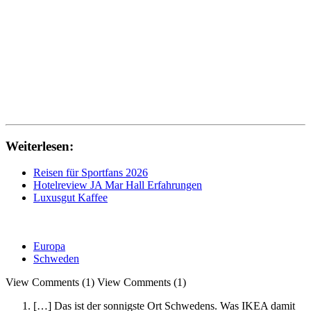
Weiterlesen:
Reisen für Sportfans 2026
Hotelreview JA Mar Hall Erfahrungen
Luxusgut Kaffee
Europa
Schweden
View Comments (1)
View Comments (1)
[…] Das ist der sonnigste Ort Schwedens. Was IKEA damit