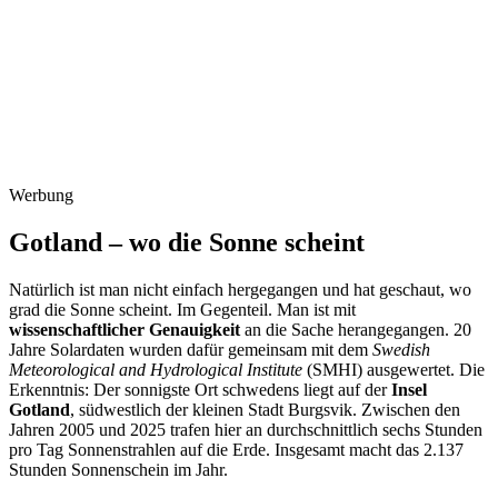
Werbung
Gotland – wo die Sonne scheint
Natürlich ist man nicht einfach hergegangen und hat geschaut, wo
grad die Sonne scheint. Im Gegenteil. Man ist mit
wissenschaftlicher Genauigkeit
an die Sache herangegangen. 20
Jahre Solardaten wurden dafür gemeinsam mit dem
Swedish
Meteorological and Hydrological Institute
(SMHI) ausgewertet. Die
Erkenntnis: Der sonnigste Ort schwedens liegt auf der
Insel
Gotland
, südwestlich der kleinen Stadt Burgsvik. Zwischen den
Jahren 2005 und 2025 trafen hier an durchschnittlich sechs Stunden
pro Tag Sonnenstrahlen auf die Erde. Insgesamt macht das 2.137
Stunden Sonnenschein im Jahr.