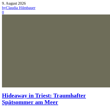
9. August 2026
by
Claudia Hilmbauer
0
Hideaway in Triest: Traumhafter
Spätsommer am Meer