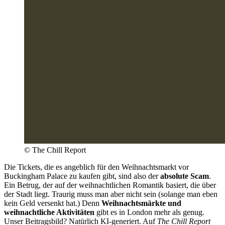
© The Chill Report
Die Tickets, die es angeblich für den Weihnachtsmarkt vor
Buckingham Palace zu kaufen gibt, sind also der
absolute Scam
.
Ein Betrug, der auf der weihnachtlichen Romantik basiert, die über
der Stadt liegt. Traurig muss man aber nicht sein (solange man eben
kein Geld versenkt hat.) Denn
Weihnachtsmärkte und
weihnachtliche Aktivitäten
gibt es in London mehr als genug.
Unser Beitragsbild? Natürlich KI-generiert. Auf
The Chill Report