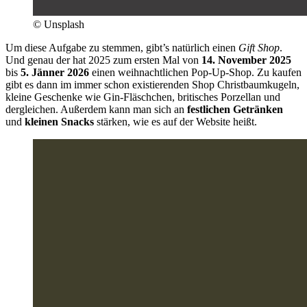
© Unsplash
Um diese Aufgabe zu stemmen, gibt’s natürlich einen
Gift Shop
.
Und genau der hat 2025 zum ersten Mal von
14. November 2025
bis
5. Jänner 2026
einen weihnachtlichen Pop-Up-Shop. Zu kaufen
gibt es dann im immer schon existierenden Shop Christbaumkugeln,
kleine Geschenke wie Gin-Fläschchen, britisches Porzellan und
dergleichen. Außerdem kann man sich an
festlichen Getränken
und
kleinen Snacks
stärken, wie es auf der Website heißt.