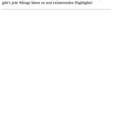
gibt’s jede Menge Ideen zu real existierenden Highlights!