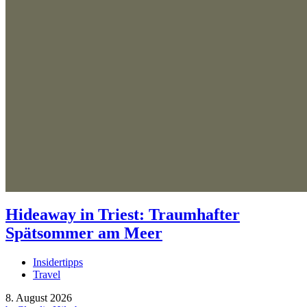
Hideaway in Triest: Traumhafter
Spätsommer am Meer
Insidertipps
Travel
8. August 2026