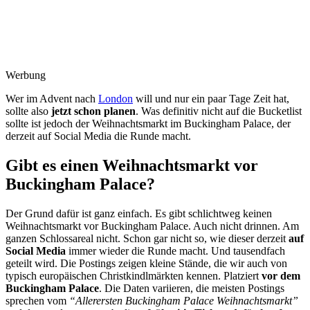
Werbung
Wer im Advent nach
London
will und nur ein paar Tage Zeit hat,
sollte also
jetzt schon planen
. Was definitiv nicht auf die Bucketlist
sollte ist jedoch der Weihnachtsmarkt im Buckingham Palace, der
derzeit auf Social Media die Runde macht.
Gibt es einen Weihnachtsmarkt vor
Buckingham Palace?
Der Grund dafür ist ganz einfach. Es gibt schlichtweg keinen
Weihnachtsmarkt vor Buckingham Palace. Auch nicht drinnen. Am
ganzen Schlossareal nicht. Schon gar nicht so, wie dieser derzeit
auf
Social Media
immer wieder die Runde macht. Und tausendfach
geteilt wird. Die Postings zeigen kleine Stände, die wir auch von
typisch europäischen Christkindlmärkten kennen. Platziert
vor dem
Buckingham Palace
. Die Daten variieren, die meisten Postings
sprechen vom
“Allerersten Buckingham Palace Weihnachtsmarkt”