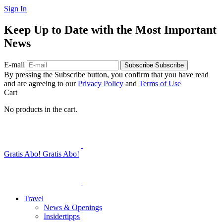
Sign In
Keep Up to Date with the Most Important
News
E-mail
Subscribe
Subscribe
By pressing the Subscribe button, you confirm that you have read
and are agreeing to our
Privacy Policy
and
Terms of Use
Cart
No products in the cart.
Gratis Abo!
Gratis Abo!
Travel
News & Openings
Insidertipps