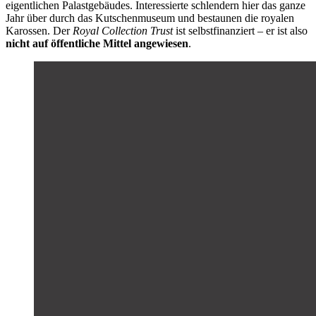
eigentlichen Palastgebäudes. Interessierte schlendern hier das ganze
Jahr über durch das Kutschenmuseum und bestaunen die royalen
Karossen. Der
Royal Collection Trust
ist selbstfinanziert – er ist also
nicht
auf öffentliche Mittel angewiesen
.