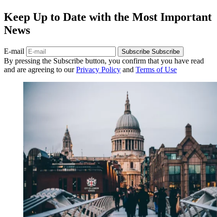
Keep Up to Date with the Most Important
News
E-mail
Subscribe
Subscribe
By pressing the Subscribe button, you confirm that you have read
and are agreeing to our
Privacy Policy
and
Terms of Use