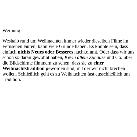
Werbung
Weshalb rund um Weihnachten immer wieder dieselben Filme im
Fernsehen laufen, kann viele Gründe haben. Es könnte sein, dass
einfach
nichts Neues oder Besseres
nachkommt. Oder dass wir uns
schon so daran gewöhnt haben,
Kevin allein Zuhause
und Co. über
die Bildschirme flimmern zu sehen, dass sie zu
einer
Weihnachtstradition
geworden sind, mit der wir nicht brechen
wollen. Schließlich geht es zu Weihnachten fast ausschließlich um
Tradition.