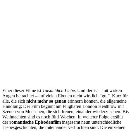
Einer dieser Filme ist
Tatsächlich Liebe
. Und der ist – mit woken
Augen betrachtet – auf vielen Ebenen nicht wirklich “gut”. Kurz für
alle, die sich
nicht mehr so genau
erinnern können, die allgemeine
Handlung: Der Film beginnt am Flughafen London Heathrow mit
Szenen von Menschen, die sich freuen, einander wiederzusehen. Bis
Weihnachten sind es noch fünf Wochen. In weiterer Folge erzählt
der
romantische Episodenfilm
insgesamt neun unterschiedliche
Liebesgeschichten, die miteinander verflochten sind. Die einzelnen