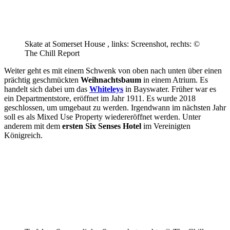
Skate at Somerset House , links: Screenshot, rechts: ©
The Chill Report
Weiter geht es mit einem Schwenk von oben nach unten über einen
prächtig geschmückten
Weihnachtsbaum
in einem Atrium. Es
handelt sich dabei um das
Whiteleys
in Bayswater. Früher war es
ein Departmentstore, eröffnet im Jahr 1911. Es wurde 2018
geschlossen, um umgebaut zu werden. Irgendwann im nächsten Jahr
soll es als Mixed Use Property wiedereröffnet werden. Unter
anderem mit dem
ersten Six Senses Hotel
im Vereinigten
Königreich.