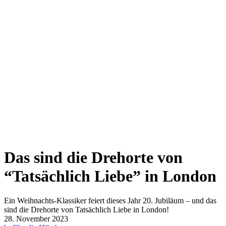
Das sind die Drehorte von
“Tatsächlich Liebe” in London
Ein Weihnachts-Klassiker feiert dieses Jahr 20. Jubiläum – und das
sind die Drehorte von Tatsächlich Liebe in London!
28. November 2023