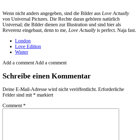
Wenn nicht anders angegeben, sind die Bilder aus
Love Actually
von Universal Pictures. Die Rechte daran gehören natürlich
Universal; die Bilder dienen zur Illustration und sind hier als
Reverenz eingebaut, denn to me,
Love Actually
is perfect. Naja fast.
London
Love Edition
Winter
Add a comment
Add a comment
Schreibe einen Kommentar
Deine E-Mail-Adresse wird nicht veröffentlicht.
Erforderliche
Felder sind mit
*
markiert
Comment
*