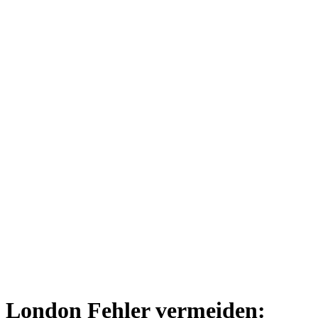
London Fehler vermeiden: