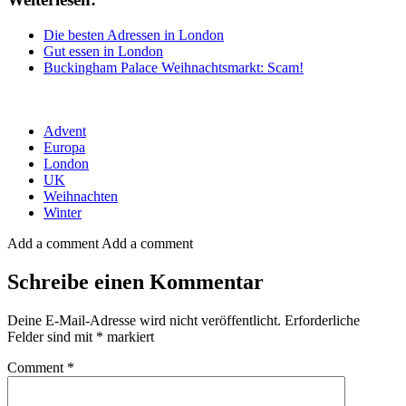
Die besten Adressen in London
Gut essen in London
Buckingham Palace Weihnachtsmarkt: Scam!
Advent
Europa
London
UK
Weihnachten
Winter
Add a comment
Add a comment
Schreibe einen Kommentar
Deine E-Mail-Adresse wird nicht veröffentlicht.
Erforderliche
Felder sind mit
*
markiert
Comment
*