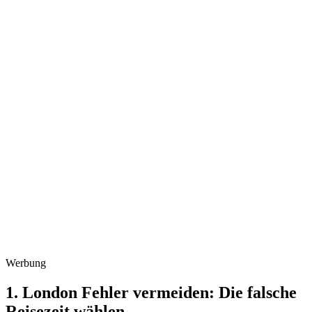
Werbung
1. London Fehler vermeiden: Die falsche
Reisezeit wählen