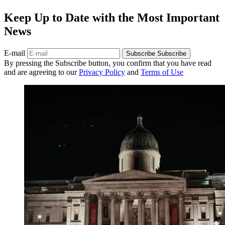
Keep Up to Date with the Most Important
News
E-mail
Subscribe
Subscribe
By pressing the Subscribe button, you confirm that you have read
and are agreeing to our
Privacy Policy
and
Terms of Use