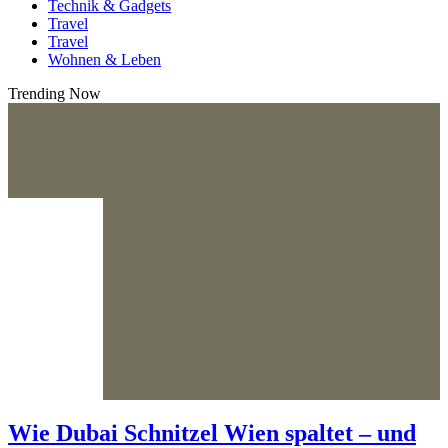
Technik & Gadgets
Travel
Travel
Wohnen & Leben
Trending Now
Wie Dubai Schnitzel Wien spaltet – und