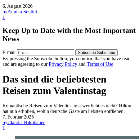
6. August 2026
by
Annika Sentini
1
Keep Up to Date with the Most Important
News
E-mail
Subscribe
Subscribe
By pressing the Subscribe button, you confirm that you have read
and are agreeing to our
Privacy Policy
and
Terms of Use
Das sind die beliebtesten
Reisen zum Valentinstag
Romantische Reisen zum Valentinstag – wer liebt es nicht? Hilton
hat nun erhoben, wohin deutsche Gäste am liebsten entfliehen.
7. Februar 2025
by
Claudia Hilmbauer
1