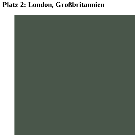
Platz 2: London, Großbritannien