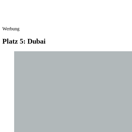
Werbung
Platz 5: Dubai