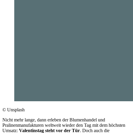
© Unsplash
Nicht mehr lange, dann erleben der Blumenhandel und
Pralinenmanufakturen weltweit wieder den Tag mit dem höchsten
Umsatz:
Valentinstag steht vor der Tür
. Doch auch die