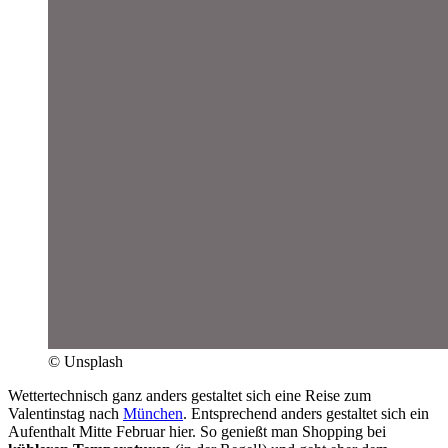
© Unsplash
Wettertechnisch ganz anders gestaltet sich eine Reise zum
Valentinstag nach
München
. Entsprechend anders gestaltet sich ein
Aufenthalt Mitte Februar hier. So genießt man Shopping bei