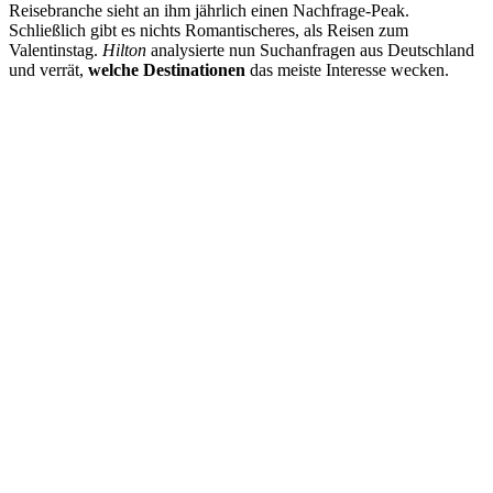
Reisebranche sieht an ihm jährlich einen Nachfrage-Peak.
Schließlich gibt es nichts Romantischeres, als Reisen zum
Valentinstag.
Hilton
analysierte nun Suchanfragen aus Deutschland
und verrät,
welche Destinationen
das meiste Interesse wecken.