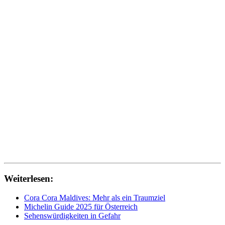
Weiterlesen:
Cora Cora Maldives: Mehr als ein Traumziel
Michelin Guide 2025 für Österreich
Sehenswürdigkeiten in Gefahr