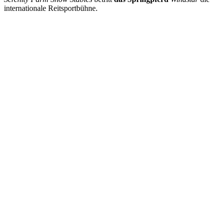
internationale Reitsportbühne.