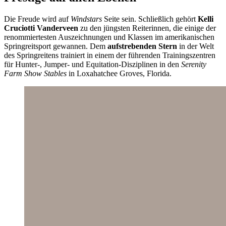
Die Freude wird auf
Windstars
Seite sein. Schließlich gehört
Kelli
Cruciotti Vanderveen
zu den jüngsten Reiterinnen, die einige der
renommiertesten Auszeichnungen und Klassen im amerikanischen
Springreitsport gewannen. Dem
aufstrebenden Stern
in der Welt
des Springreitens trainiert in einem der führenden Trainingszentren
für Hunter-, Jumper- und Equitation-Disziplinen in den
Serenity
Farm Show Stables
in Loxahatchee Groves, Florida.