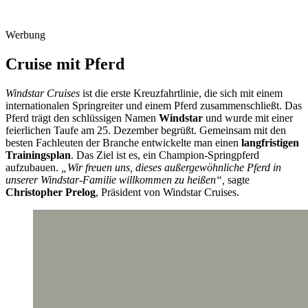
Werbung
Cruise mit Pferd
Windstar Cruises
ist die erste Kreuzfahrtlinie, die sich mit einem
internationalen Springreiter und einem Pferd zusammenschließt. Das
Pferd trägt den schlüssigen Namen
Windstar
und wurde mit einer
feierlichen Taufe am 25. Dezember begrüßt. Gemeinsam mit den
besten Fachleuten der Branche entwickelte man einen
langfristigen
Trainingsplan
. Das Ziel ist es, ein Champion-Springpferd
aufzubauen.
„Wir freuen uns, dieses außergewöhnliche Pferd in
unserer Windstar-Familie willkommen zu heißen“,
sagte
Christopher Prelog
, Präsident von Windstar Cruises.