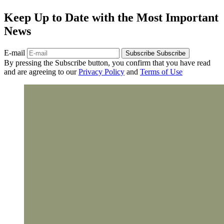
Keep Up to Date with the Most Important
News
E-mail
Subscribe
Subscribe
By pressing the Subscribe button, you confirm that you have read
and are agreeing to our
Privacy Policy
and
Terms of Use