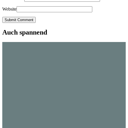
Website
Submit Comment
Auch spannend