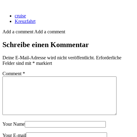
cruise
Kreuzfahrt
Add a comment
Add a comment
Schreibe einen Kommentar
Deine E-Mail-Adresse wird nicht veröffentlicht.
Erforderliche
Felder sind mit
*
markiert
Comment
*
Your Name
Your E-mail