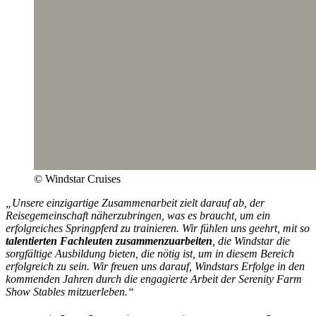
© Windstar Cruises
„Unsere einzigartige Zusammenarbeit zielt darauf ab, der
Reisegemeinschaft näherzubringen, was es braucht, um ein
erfolgreiches Springpferd zu trainieren. Wir fühlen uns geehrt, mit so
talentierten Fachleuten zusammenzuarbeiten
, die Windstar die
sorgfältige Ausbildung bieten, die nötig ist, um in diesem Bereich
erfolgreich zu sein. Wir freuen uns darauf, Windstars Erfolge in den
kommenden Jahren durch die engagierte Arbeit der Serenity Farm
Show Stables mitzuerleben.“