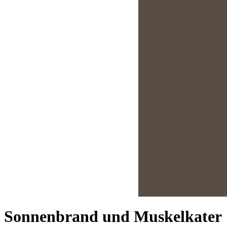
Sonnenbrand und Muskelkater