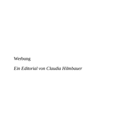
Werbung
Ein Editorial von Claudia Hilmbauer