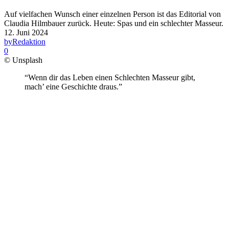
Auf vielfachen Wunsch einer einzelnen Person ist das Editorial von
Claudia Hilmbauer zurück. Heute: Spas und ein schlechter Masseur.
12. Juni 2024
by
Redaktion
0
© Unsplash
“Wenn dir das Leben einen Schlechten Masseur gibt,
mach’ eine Geschichte draus.”