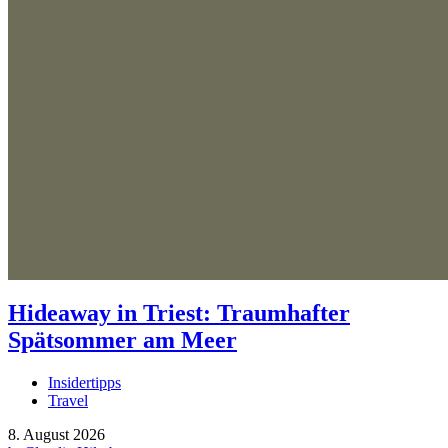
Hideaway in Triest: Traumhafter
Spätsommer am Meer
Insidertipps
Travel
8. August 2026