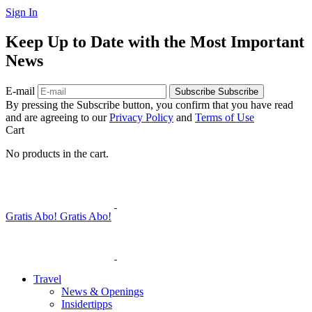
Sign In
Keep Up to Date with the Most Important
News
E-mail
Subscribe
Subscribe
By pressing the Subscribe button, you confirm that you have read
and are agreeing to our
Privacy Policy
and
Terms of Use
Cart
No products in the cart.
Gratis Abo!
Gratis Abo!
Travel
News & Openings
Insidertipps