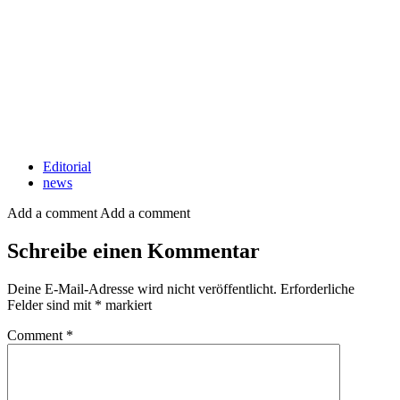
Editorial
news
Add a comment
Add a comment
Schreibe einen Kommentar
Deine E-Mail-Adresse wird nicht veröffentlicht.
Erforderliche
Felder sind mit
*
markiert
Comment
*