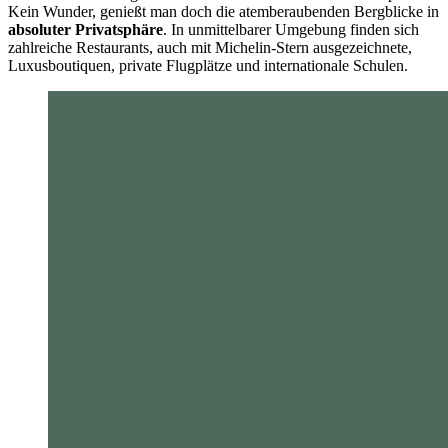
Kein Wunder, genießt man doch die atemberaubenden Bergblicke in
absoluter Privatsphäre
. In unmittelbarer Umgebung finden sich
zahlreiche Restaurants, auch mit Michelin-Stern ausgezeichnete,
Luxusboutiquen, private Flugplätze und internationale Schulen.