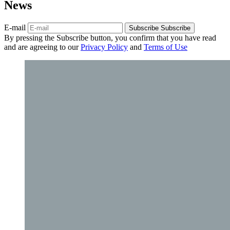
News
E-mail
Subscribe
Subscribe
By pressing the Subscribe button, you confirm that you have read
and are agreeing to our
Privacy Policy
and
Terms of Use