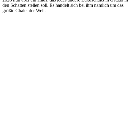
den Schatten stellen soll. Es handelt sich bei ihm nämlich um das
größte Chalet der Welt.