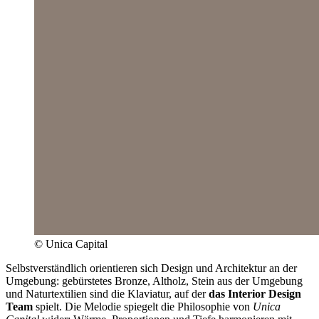
© Unica Capital
Selbstverständlich orientieren sich Design und Architektur an der
Umgebung: gebürstetes Bronze, Altholz, Stein aus der Umgebung
und Naturtextilien sind die Klaviatur, auf der
das Interior Design
Team
spielt. Die Melodie spiegelt die Philosophie von
Unica