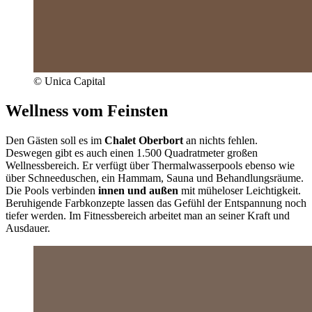
© Unica Capital
Wellness vom Feinsten
Den Gästen soll es im
Chalet Oberbort
an nichts fehlen.
Deswegen gibt es auch einen 1.500 Quadratmeter großen
Wellnessbereich. Er verfügt über Thermalwasserpools ebenso wie
über Schneeduschen, ein Hammam, Sauna und Behandlungsräume.
Die Pools verbinden
innen und außen
mit müheloser Leichtigkeit.
Beruhigende Farbkonzepte lassen das Gefühl der Entspannung noch
tiefer werden. Im Fitnessbereich arbeitet man an seiner Kraft und
Ausdauer.