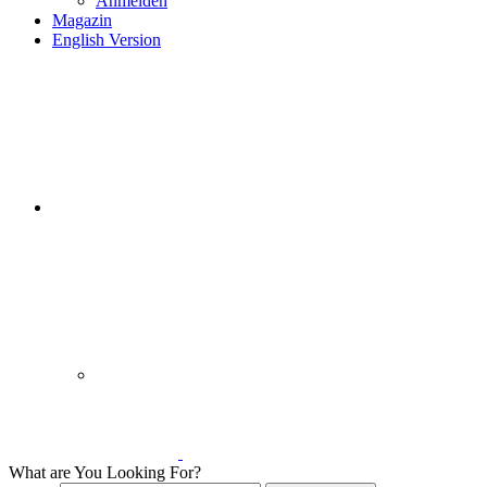
Anmelden
Magazin
English Version
What are You Looking For?