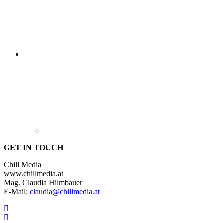
GET IN TOUCH
Chill Media
www.chillmedia.at
Mag. Claudia Hilmbauer
E-Mail:
claudia@chillmedia.at