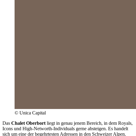
© Unica Capital
Das
Chalet Oberbort
liegt in genau jenem Bereich, in dem Royals,
Icons und High-Networth-Individuals gerne absteigen. Es handelt
sich um eine der begehrtesten Adressen in den Schweizer Alpen.