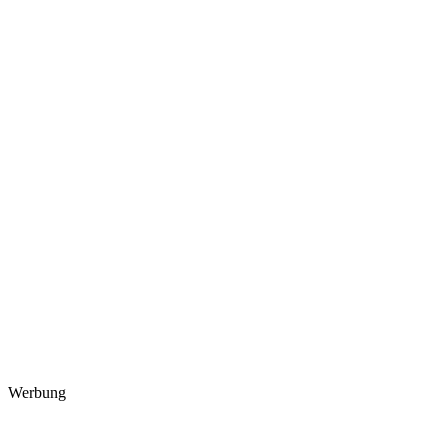
Werbung