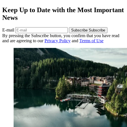
Keep Up to Date with the Most Important
News
E-mail
Subscribe
Subscribe
By pressing the Subscribe button, you confirm that you have read
and are agreeing to our
Privacy Policy
and
Terms of Use