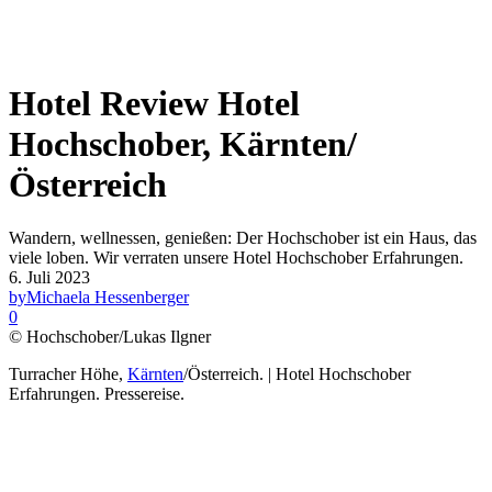
Hotel Review Hotel
Hochschober, Kärnten/
Österreich
Wandern, wellnessen, genießen: Der Hochschober ist ein Haus, das
viele loben. Wir verraten unsere Hotel Hochschober Erfahrungen.
6. Juli 2023
by
Michaela Hessenberger
0
© Hochschober/Lukas Ilgner
Turracher Höhe,
Kärnten
/Österreich. | Hotel Hochschober
Erfahrungen. Pressereise.