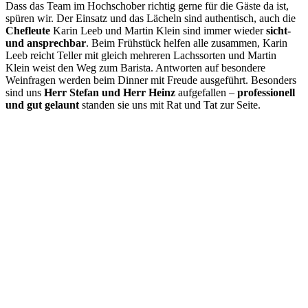
Dass das Team im Hochschober richtig gerne für die Gäste da ist,
spüren wir. Der Einsatz und das Lächeln sind authentisch, auch die
Chefleute
Karin Leeb und Martin Klein sind immer wieder
sicht-
und ansprechbar
. Beim Frühstück helfen alle zusammen, Karin
Leeb reicht Teller mit gleich mehreren Lachssorten und Martin
Klein weist den Weg zum Barista. Antworten auf besondere
Weinfragen werden beim Dinner mit Freude ausgeführt. Besonders
sind uns
Herr Stefan und Herr Heinz
aufgefallen –
professionell
und gut gelaunt
standen sie uns mit Rat und Tat zur Seite.