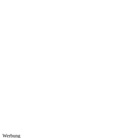
Werbung