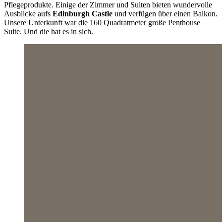
Pflegeprodukte. Einige der Zimmer und Suiten bieten wundervolle
Ausblicke aufs
Edinburgh Castle
und verfügen über einen Balkon.
Unsere Unterkunft war
die 160 Quadratmeter große Penthouse
Suite. Und die hat es in sich.