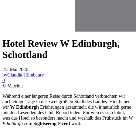
Hotel Review W Edinburgh,
Schottland
25. Mai 2026
by
Claudia Hilmbauer
0
© Marriott
Während einer längeren Reise durch Schottland verbrachten wir
auch einige Tage in der zweitgrößten Stadt des Landes. Hier haben
wir
W Edinburgh
Erfahrungen gesammelt, die wir natürlich gerne
mit den Lesenden des Chill Report teilen. Für wen es sich lohnt,
was das Hotel so besonders macht und weshalb das Frühstück im
W
Edinburgh
zum
Sightseeing-Event
wird.