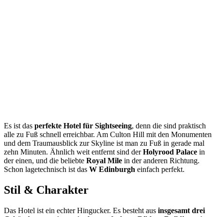
Es ist das
perfekte Hotel für Sightseeing
, denn die sind praktisch
alle zu Fuß schnell erreichbar. Am Culton Hill mit den Monumenten
und dem Traumausblick zur Skyline ist man zu Fuß in gerade mal
zehn Minuten. Ähnlich weit entfernt sind der
Holyrood Palace
in
der einen, und die beliebte
Royal Mile
in der anderen Richtung.
Schon lagetechnisch ist das
W Edinburgh
einfach perfekt.
Stil & Charakter
Das Hotel ist ein echter Hingucker. Es besteht aus
insgesamt drei