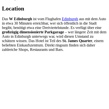
Location
Das
W Edinburgh
ist vom Flughafen
Edinburgh
aus mit dem Auto
in etwa 30 Minuten erreichbar, wer sich öffentlich in die Stadt
begibt, benötigt etwa eine Dreiviertelstunde. Es verfügt über eine
großzügig dimensionierte Parkgarage
– wer längere Zeit mit dem
Auto in Edinburgh unterwegs war, wird diesen Umstand zu
schätzen wissen. Das Hotel ist Teil des
St. James Quarter
, einem
beliebten Einkaufszentrum. Direkt ringsum finden sich daher
zahlreiche Shops, Restaurants und Bars.