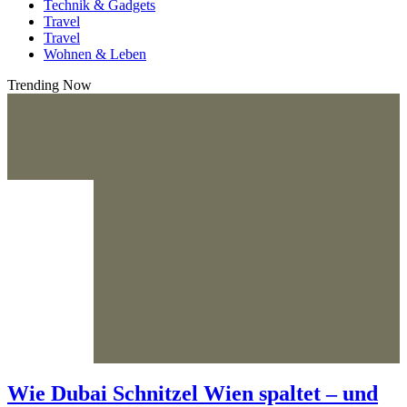
Technik & Gadgets
Travel
Travel
Wohnen & Leben
Trending Now
Wie Dubai Schnitzel Wien spaltet – und