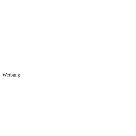
Werbung