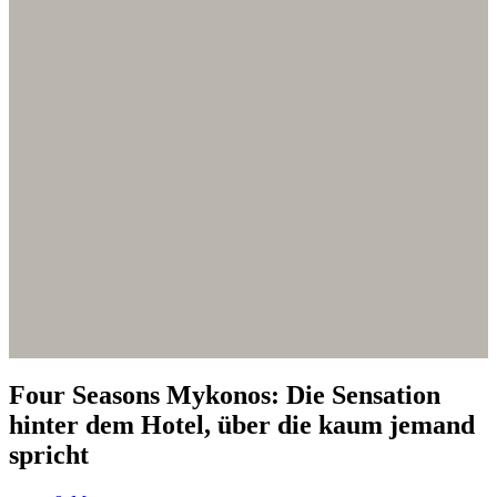
Four Seasons Mykonos: Die Sensation
hinter dem Hotel, über die kaum jemand
spricht