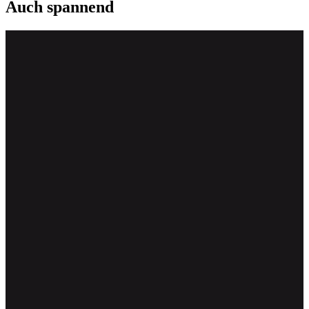
Auch spannend