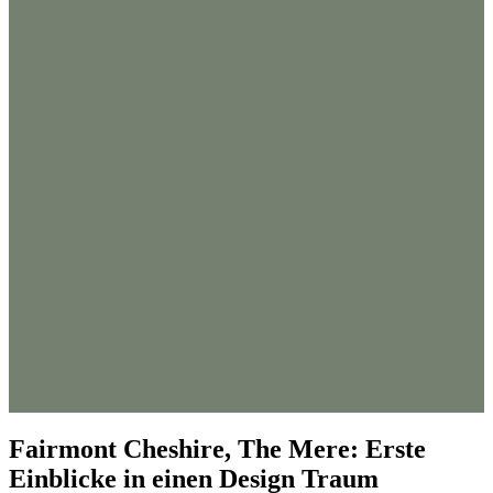
Fairmont Cheshire, The Mere: Erste
Einblicke in einen Design Traum