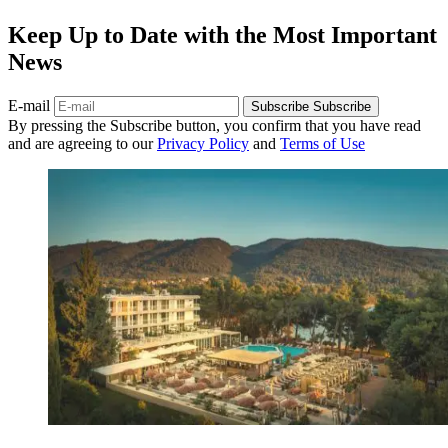
Keep Up to Date with the Most Important
News
E-mail
Subscribe
Subscribe
By pressing the Subscribe button, you confirm that you have read
and are agreeing to our
Privacy Policy
and
Terms of Use