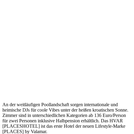
An der weitläufigen Poollandschaft sorgen internationale und
heimische DJs für coole Vibes unter der heißen kroatischen Sonne.
Zimmer sind in unterschiedlichen Kategorien ab 136 Euro/Person
für zwei Personen inklusive Halbpension erhältlich. Das HVAR
[PLACESHOTEL] ist das erste Hotel der neuen Lifestyle-Marke
[PLACES] by Valamar.