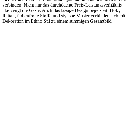
verbinden. Nicht nur das durchdachte Preis-Leistungsverhältnis
überzeugt die Gäste. Auch das lässige Design begeistert. Holz,
Rattan, farbenfrohe Stoffe und stylishe Muster verbinden sich mit
Dekoration im Ethno-Stil zu einem stimmigen Gesamtbild.