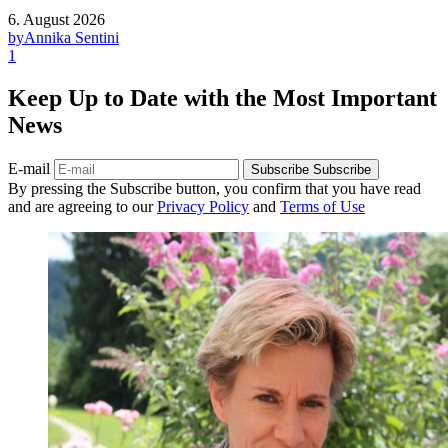
6. August 2026
by
Annika Sentini
1
Keep Up to Date with the Most Important
News
E-mail
Subscribe
Subscribe
By pressing the Subscribe button, you confirm that you have read
and are agreeing to our
Privacy Policy
and
Terms of Use