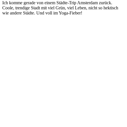
Ich komme gerade von einem Städte-Trip Amsterdam zurück.
Coole, trendige Stadt mit viel Grün, viel Leben, nicht so hektisch
wie andere Städte. Und voll im Yoga-Fieber!