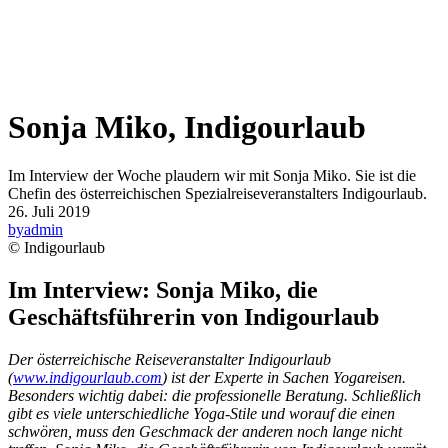
Sonja Miko, Indigourlaub
Im Interview der Woche plaudern wir mit Sonja Miko. Sie ist die
Chefin des österreichischen Spezialreiseveranstalters Indigourlaub.
26. Juli 2019
by
admin
© Indigourlaub
Im Interview: Sonja Miko, die
Geschäftsführerin von Indigourlaub
Der österreichische Reiseveranstalter Indigourlaub
(
www.indigourlaub.com
) ist der Experte in Sachen Yogareisen.
Besonders wichtig dabei: die professionelle Beratung. Schließlich
gibt es viele unterschiedliche Yoga-Stile und worauf die einen
schwören, muss den Geschmack der anderen noch lange nicht