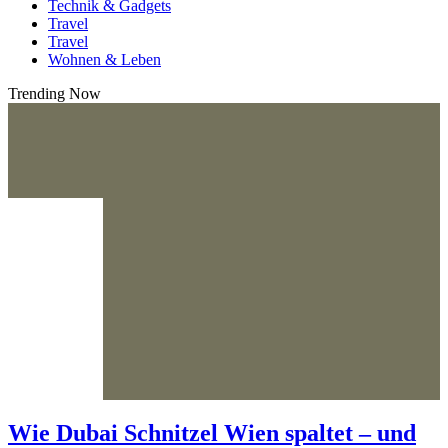
Technik & Gadgets
Travel
Travel
Wohnen & Leben
Trending Now
Wie Dubai Schnitzel Wien spaltet – und