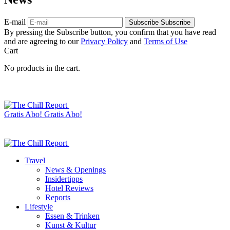
E-mail
Subscribe
Subscribe
By pressing the Subscribe button, you confirm that you have read
and are agreeing to our
Privacy Policy
and
Terms of Use
Cart
No products in the cart.
Gratis Abo!
Gratis Abo!
Travel
News & Openings
Insidertipps
Hotel Reviews
Reports
Lifestyle
Essen & Trinken
Kunst & Kultur