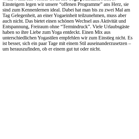
Einsteigern legen wir unsere “offenen Programme” ans Herz, sie
sind zum Kennenlernen ideal. Dabei hat man bis zu zwei Mal am
Tag Gelegenheit, an einer Yogaeinheit teilzunehmen, muss aber
auch nicht. Das bietet einen schönen Wechsel aus Aktivität und
Entspannung, Freiraum ohne “Termindruck”. Viele Urlaubsgäste
haben so ihre Liebe zum Yoga entdeckt. Einen Mix aus
unterschiedlichen Yogastilen empfehlen wir zum Einstieg nicht. Es
ist besser, sich ein paar Tage mit einem Stil auseinanderzusetzen –
um herauszufinden, ob er einem gut tut oder nicht.