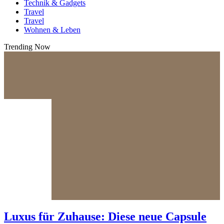
Technik & Gadgets
Travel
Travel
Wohnen & Leben
Trending Now
Luxus für Zuhause: Diese neue Capsule