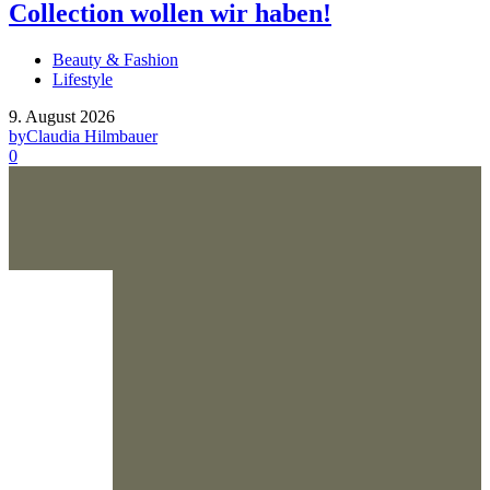
Collection wollen wir haben!
Beauty & Fashion
Lifestyle
9. August 2026
by
Claudia Hilmbauer
0