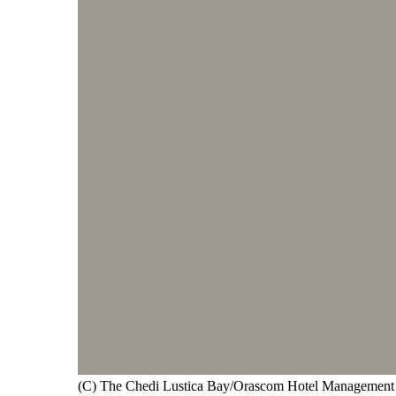
(C) The Chedi Lustica Bay/Orascom Hotel Management