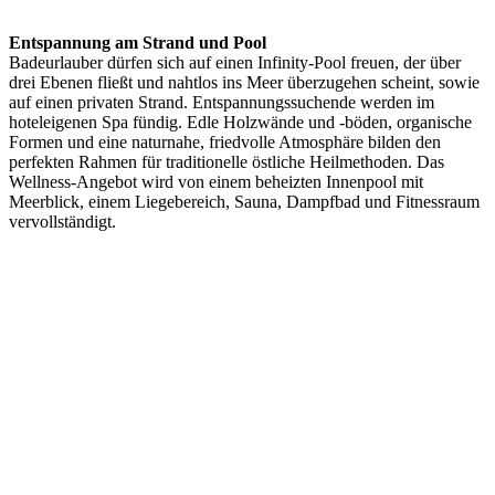
Entspannung am Strand und Pool
Badeurlauber dürfen sich auf einen Infinity-Pool freuen, der über
drei Ebenen fließt und nahtlos ins Meer überzugehen scheint, sowie
auf einen privaten Strand. Entspannungssuchende werden im
hoteleigenen Spa fündig. Edle Holzwände und -böden, organische
Formen und eine naturnahe, friedvolle Atmosphäre bilden den
perfekten Rahmen für traditionelle östliche Heilmethoden. Das
Wellness-Angebot wird von einem beheizten Innenpool mit
Meerblick, einem Liegebereich, Sauna, Dampfbad und Fitnessraum
vervollständigt.