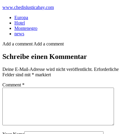
www.chedislusticabay.com
Europa
Hotel
Montenegro
news
Add a comment
Add a comment
Schreibe einen Kommentar
Deine E-Mail-Adresse wird nicht veröffentlicht.
Erforderliche
Felder sind mit
*
markiert
Comment
*