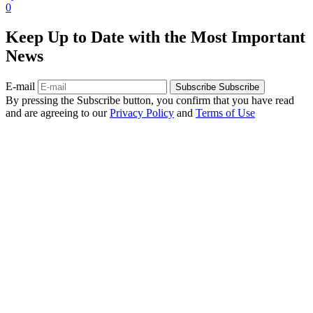
0
Keep Up to Date with the Most Important
News
E-mail
Subscribe
Subscribe
By pressing the Subscribe button, you confirm that you have read
and are agreeing to our
Privacy Policy
and
Terms of Use