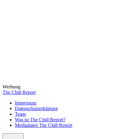
Werbung
The Chill Report
Impressum
Datenschutzerklärung
Team
Was ist The Chill Report?
Mediadaten The Chill Report