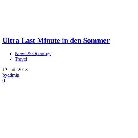
Ultra Last Minute in den Sommer
News & Openings
Travel
12. Juli 2018
by
admin
0