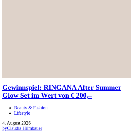
Gewinnspiel: RINGANA After Summer
Glow Set im Wert von € 200,–
Beauty & Fashion
Lifestyle
4. August 2026
by
Claudia Hilmbauer