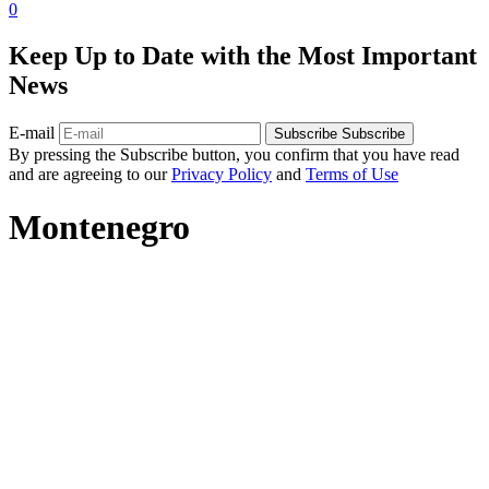
0
Keep Up to Date with the Most Important
News
E-mail
Subscribe
Subscribe
By pressing the Subscribe button, you confirm that you have read
and are agreeing to our
Privacy Policy
and
Terms of Use
Montenegro