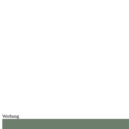
Werbung