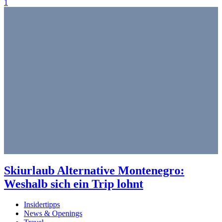
1
Skiurlaub Alternative Montenegro:
Weshalb sich ein Trip lohnt
Insidertipps
News & Openings