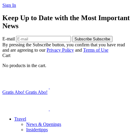
Sign In
Keep Up to Date with the Most Important
News
E-mail
Subscribe
Subscribe
By pressing the Subscribe button, you confirm that you have read
and are agreeing to our
Privacy Policy
and
Terms of Use
Cart
No products in the cart.
Gratis Abo!
Gratis Abo!
Travel
News & Openings
Insidertipps