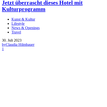
Jetzt überrascht dieses Hotel mit
Kulturprogramm
Kunst & Kultur
Lifestyle
News & Openings
Travel
30. Juli 2023
by
Claudia Hilmbauer
1