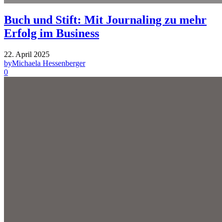
Buch und Stift: Mit Journaling zu mehr
Erfolg im Business
22. April 2025
by
Michaela Hessenberger
0