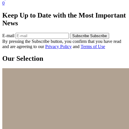
0
Keep Up to Date with the Most Important
News
E-mail
Subscribe
Subscribe
By pressing the Subscribe button, you confirm that you have read
and are agreeing to our
Privacy Policy
and
Terms of Use
Our Selection