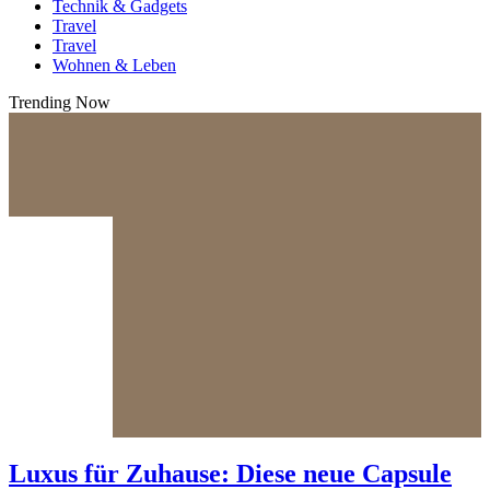
Technik & Gadgets
Travel
Travel
Wohnen & Leben
Trending Now
Luxus für Zuhause: Diese neue Capsule