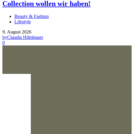
Collection wollen wir haben!
Beauty & Fashion
Lifestyle
9. August 2026
by
Claudia Hilmbauer
0