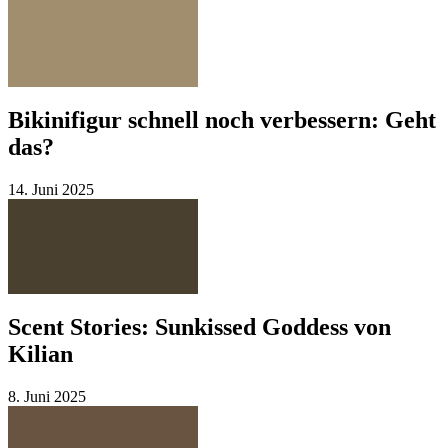
Bikinifigur schnell noch verbessern: Geht
das?
14. Juni 2025
Scent Stories: Sunkissed Goddess von
Kilian
8. Juni 2025