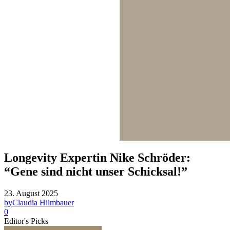
Longevity Expertin Nike Schröder:
“Gene sind nicht unser Schicksal!”
23. August 2025
by
Claudia Hilmbauer
0
Editor's Picks