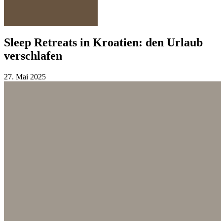
Sleep Retreats in Kroatien: den Urlaub
verschlafen
27. Mai 2025