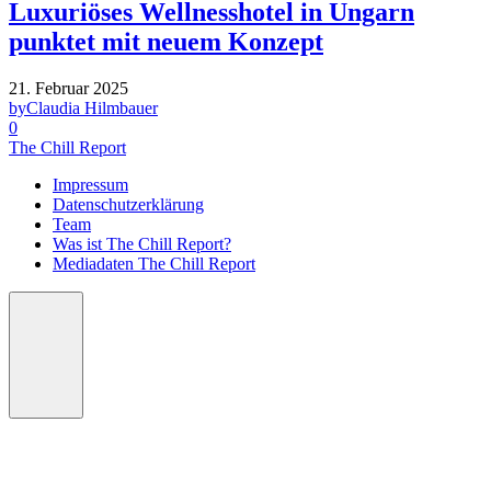
Luxuriöses Wellnesshotel in Ungarn
punktet mit neuem Konzept
21. Februar 2025
by
Claudia Hilmbauer
0
The Chill Report
Impressum
Datenschutzerklärung
Team
Was ist The Chill Report?
Mediadaten The Chill Report