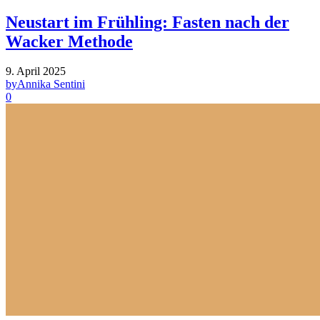
Neustart im Frühling: Fasten nach der
Wacker Methode
9. April 2025
by
Annika Sentini
0