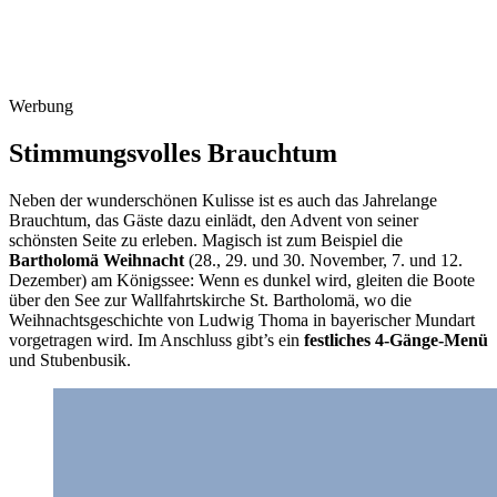
Werbung
Stimmungsvolles Brauchtum
Neben der wunderschönen Kulisse ist es auch das Jahrelange
Brauchtum, das Gäste dazu einlädt, den Advent von seiner
schönsten Seite zu erleben. Magisch ist zum Beispiel die
Bartholomä Weihnacht
(28., 29. und 30. November, 7. und 12.
Dezember) am Königssee: Wenn es dunkel wird, gleiten die Boote
über den See zur Wallfahrtskirche St. Bartholomä, wo die
Weihnachtsgeschichte von Ludwig Thoma in bayerischer Mundart
vorgetragen wird. Im Anschluss gibt’s ein
festliches 4-Gänge-Menü
und Stubenbusik.