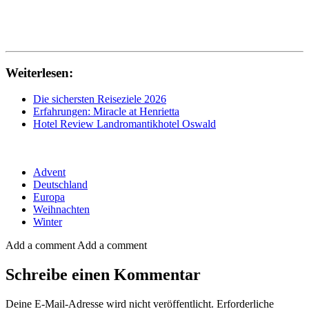
Weiterlesen:
Die sichersten Reiseziele 2026
Erfahrungen: Miracle at Henrietta
Hotel Review Landromantikhotel Oswald
Advent
Deutschland
Europa
Weihnachten
Winter
Add a comment
Add a comment
Schreibe einen Kommentar
Deine E-Mail-Adresse wird nicht veröffentlicht.
Erforderliche