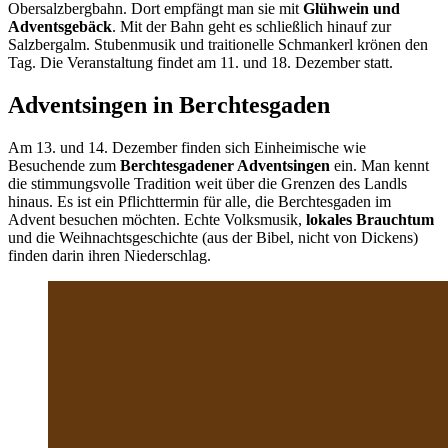
Obersalzbergbahn. Dort empfängt man sie mit
Glühwein und
Adventsgebäck
. Mit der Bahn geht es schließlich hinauf zur
Salzbergalm. Stubenmusik und traitionelle Schmankerl krönen den
Tag. Die Veranstaltung findet am 11. und 18. Dezember statt.
Adventsingen in Berchtesgaden
Am 13. und 14. Dezember finden sich Einheimische wie
Besuchende zum
Berchtesgadener Adventsingen
ein. Man kennt
die stimmungsvolle Tradition weit über die Grenzen des Landls
hinaus. Es ist ein Pflichttermin für alle, die Berchtesgaden im
Advent besuchen möchten. Echte Volksmusik,
lokales Brauchtum
und die Weihnachtsgeschichte (aus der Bibel, nicht von Dickens)
finden darin ihren Niederschlag.