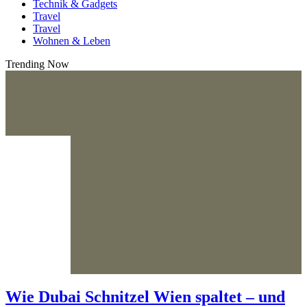
Technik & Gadgets
Travel
Travel
Wohnen & Leben
Trending Now
Wie Dubai Schnitzel Wien spaltet – und