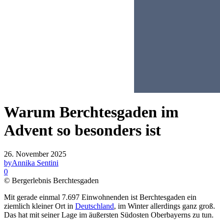
Warum Berchtesgaden im
Advent so besonders ist
26. November 2025
by
Annika Sentini
0
© Bergerlebnis Berchtesgaden
Mit gerade einmal 7.697 Einwohnenden ist Berchtesgaden ein
ziemlich kleiner Ort in
Deutschland
, im Winter allerdings ganz groß.
Das hat mit seiner Lage im äußersten Südosten Oberbayerns zu tun.