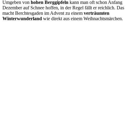
Umgeben von
hohen Berggipfeln
kann man oft schon Anfang
Dezember auf Schnee hoffen, in der Regel fällt er reichlich. Das
macht Berchtesgaden im Advent zu einem
verträumten
Winterwunderland
wie direkt aus einem Weihnachtsmärchen.