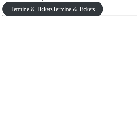
Termine & Tickets
Termine & Tickets