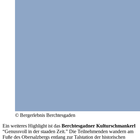
© Bergerlebnis Berchtesgaden
Ein weiteres Highlight ist das
Berchtesgadner Kulturschmankerl
“Genussvoll in der staaden Zeit.” Die Teilnehmenden wandern am
Fuße des Obersalzbergs entlang zur Talstation der historischen