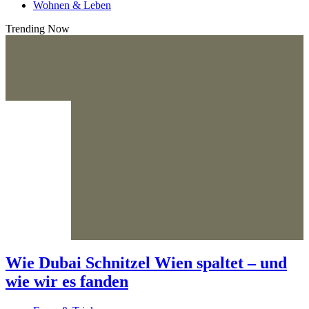
Wohnen & Leben
Trending Now
Wie Dubai Schnitzel Wien spaltet – und
wie wir es fanden