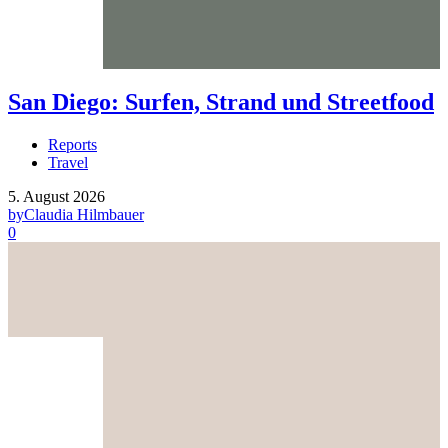
San Diego: Surfen, Strand und Streetfood
Reports
Travel
5. August 2026
by
Claudia Hilmbauer
0