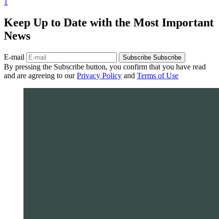
1
Keep Up to Date with the Most Important
News
E-mail
Subscribe
Subscribe
By pressing the Subscribe button, you confirm that you have read
and are agreeing to our
Privacy Policy
and
Terms of Use