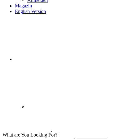
Anmelden
Magazin
English Version
What are You Looking For?