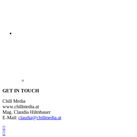
GET IN TOUCH
Chill Media
www.chillmedia.at
Mag. Claudia Hilmbauer
E-Mail:
claudia@chillmedia.at