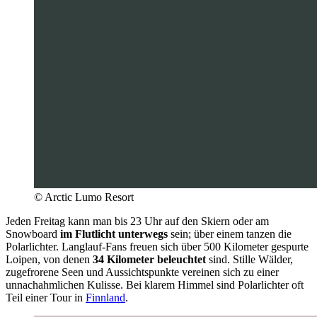
© Arctic Lumo Resort
Jeden Freitag kann man bis 23 Uhr auf den Skiern oder am
Snowboard
im Flutlicht unterwegs
sein; über einem tanzen die
Polarlichter. Langlauf-Fans freuen sich über 500 Kilometer gespurte
Loipen, von denen
34 Kilometer beleuchtet
sind. Stille Wälder,
zugefrorene Seen und Aussichtspunkte vereinen sich zu einer
unnachahmlichen Kulisse. Bei klarem Himmel sind Polarlichter oft
Teil einer Tour in
Finnland
.