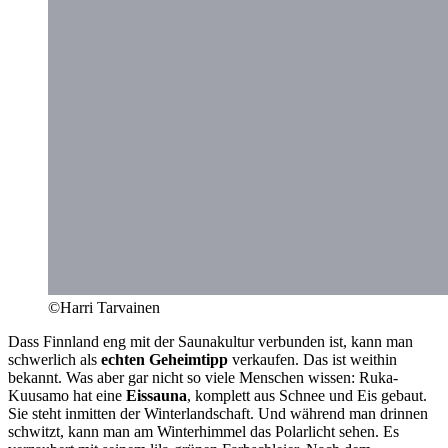
©Harri Tarvainen
Dass Finnland eng mit der Saunakultur verbunden ist, kann man
schwerlich als
echten Geheimtipp
verkaufen. Das ist weithin
bekannt. Was aber gar nicht so viele Menschen wissen: Ruka-
Kuusamo hat eine
Eissauna
, komplett aus Schnee und Eis gebaut.
Sie steht inmitten der Winterlandschaft. Und während man drinnen
schwitzt, kann man am Winterhimmel das Polarlicht sehen. Es