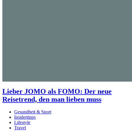
Lieber JOMO als FOMO: Der neue
Reisetrend, den man lieben muss
Gesundheit & Sport
Insidertipps
Lifestyle
Travel