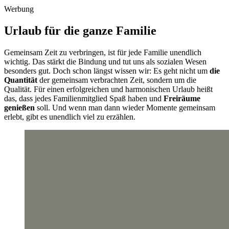
Werbung
Urlaub für die ganze Familie
Gemeinsam Zeit zu verbringen, ist für jede Familie unendlich
wichtig. Das stärkt die Bindung und tut uns als sozialen Wesen
besonders gut. Doch schon längst wissen wir: Es geht nicht um
die
Quantität
der gemeinsam verbrachten Zeit, sondern um die
Qualität. Für einen erfolgreichen und harmonischen Urlaub heißt
das, dass jedes Familienmitglied Spaß haben und
Freiräume
genießen
soll. Und wenn man dann wieder Momente gemeinsam
erlebt, gibt es unendlich viel zu erzählen.