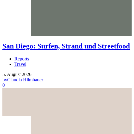
San Diego: Surfen, Strand und Streetfood
Reports
Travel
5. August 2026
by
Claudia Hilmbauer
0