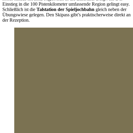
Einstieg in die 100 Pistenkilometer umfassende Region gelingt easy.
Schließlich ist die
Talstation der Spieljochbahn
gleich neben der
Übungswiese gelegen. Den Skipass gibt’s praktischerweise direkt an
der Rezeption.