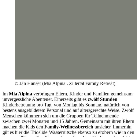
© Jan Hanser (Mia Alpina . Zillertal Family Retreat)
Im
Mia Alpina
verbringen Eltern, Kinder und Familien gemeinsam
unvergessliche Abenteuer. Einerseits gibt es
zwölf Stunden
Kinderbetreuung pro Tag, von Montag bis Sonntag, natürlich von
bestens ausgebildetem Personal und auf altersgerechte Weise. Zwölf
Menschen kümmern sich um die Gruppen für Teilnehmende
zwischen zwei Monaten und 15 Jahren. Gemeinsam mit ihren Eltern
machen die Kids den
Family-Wellnessbereich
unsicher. Immerhin
gilt es hier die Trioslide-Wasserrutsche ebenso zu erobern wie in den