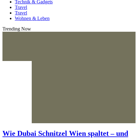
Technik & Gadgets
Travel
Travel
Wohnen & Leben
Trending Now
Wie Dubai Schnitzel Wien spaltet – und