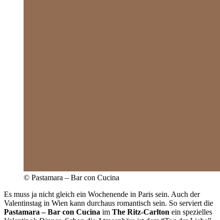
© Pastamara – Bar con Cucina
Es muss ja nicht gleich ein Wochenende in Paris sein. Auch der
Valentinstag in Wien kann durchaus romantisch sein. So serviert die
Pastamara – Bar con Cucina
im
The Ritz-Carlton
ein spezielles