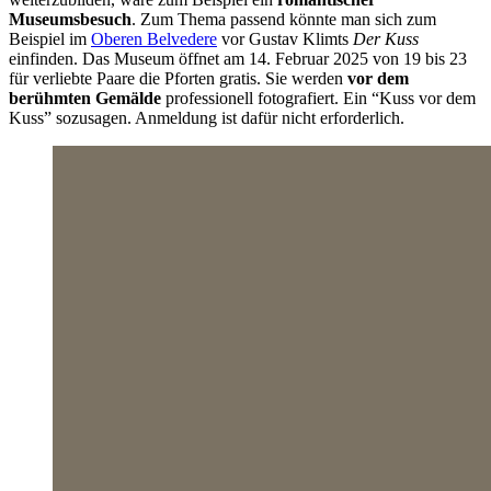
Museumsbesuch
. Zum Thema passend könnte man sich zum
Beispiel im
Oberen Belvedere
vor Gustav Klimts
Der Kuss
einfinden. Das Museum öffnet am 14. Februar 2025 von 19 bis 23
für verliebte Paare die Pforten gratis. Sie werden
vor dem
berühmten Gemälde
professionell fotografiert. Ein “Kuss vor dem
Kuss” sozusagen. Anmeldung ist dafür nicht erforderlich.