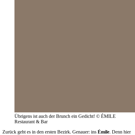
Übrigens ist auch der Brunch ein Gedicht! © ÉMILE
Restaurant & Bar
Zurück geht es in den ersten Bezirk. Genauer: ins
Émile
. Denn hier