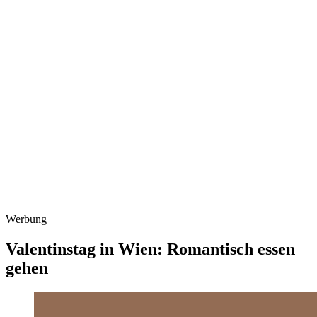
Werbung
Valentinstag in Wien: Romantisch essen
gehen