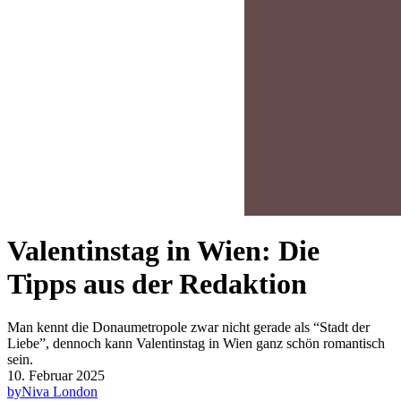
Valentinstag in Wien: Die
Tipps aus der Redaktion
Man kennt die Donaumetropole zwar nicht gerade als “Stadt der
Liebe”, dennoch kann Valentinstag in Wien ganz schön romantisch
sein.
10. Februar 2025
by
Niva London