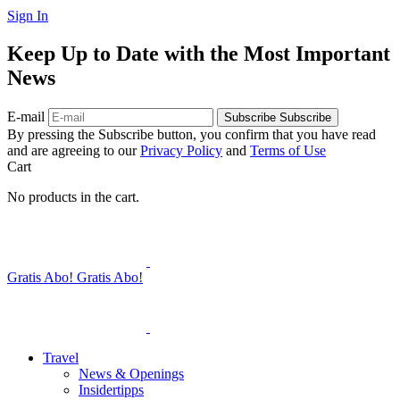
Sign In
Keep Up to Date with the Most Important
News
E-mail
Subscribe
Subscribe
By pressing the Subscribe button, you confirm that you have read
and are agreeing to our
Privacy Policy
and
Terms of Use
Cart
No products in the cart.
Gratis Abo!
Gratis Abo!
Travel
News & Openings
Insidertipps