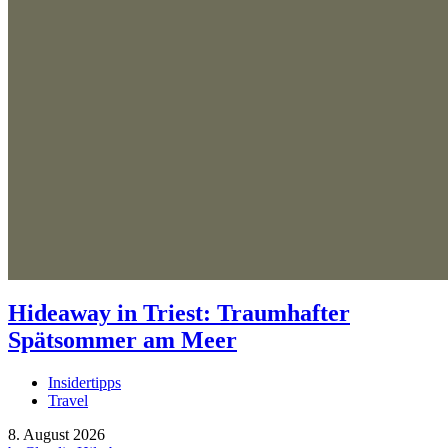
Hideaway in Triest: Traumhafter
Spätsommer am Meer
Insidertipps
Travel
8. August 2026