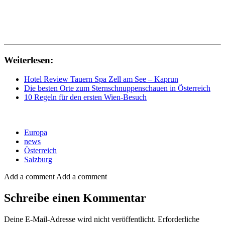
Weiterlesen:
Hotel Review Tauern Spa Zell am See – Kaprun
Die besten Orte zum Sternschnuppenschauen in Österreich
10 Regeln für den ersten Wien-Besuch
Europa
news
Österreich
Salzburg
Add a comment
Add a comment
Schreibe einen Kommentar
Deine E-Mail-Adresse wird nicht veröffentlicht.
Erforderliche