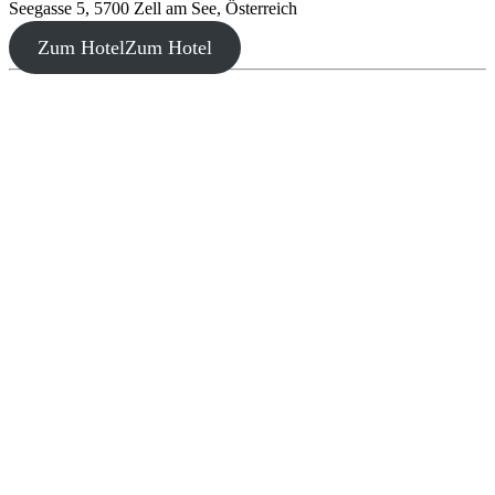
Seegasse 5, 5700 Zell am See, Österreich
Zum Hotel
Zum Hotel