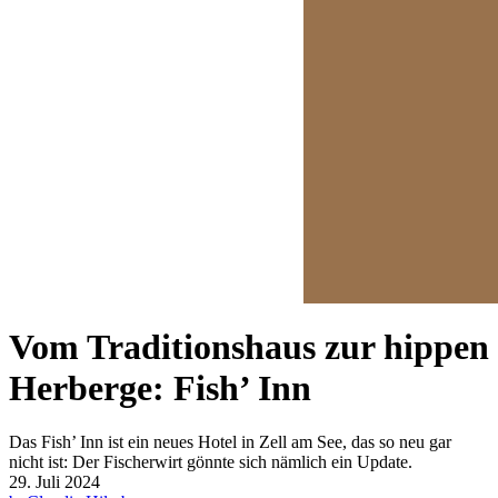
Vom Traditionshaus zur hippen
Herberge: Fish’ Inn
Das Fish’ Inn ist ein neues Hotel in Zell am See, das so neu gar
nicht ist: Der Fischerwirt gönnte sich nämlich ein Update.
29. Juli 2024