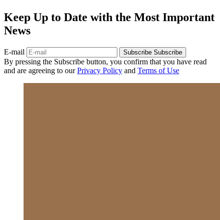
Keep Up to Date with the Most Important
News
E-mail
Subscribe
Subscribe
By pressing the Subscribe button, you confirm that you have read
and are agreeing to our
Privacy Policy
and
Terms of Use