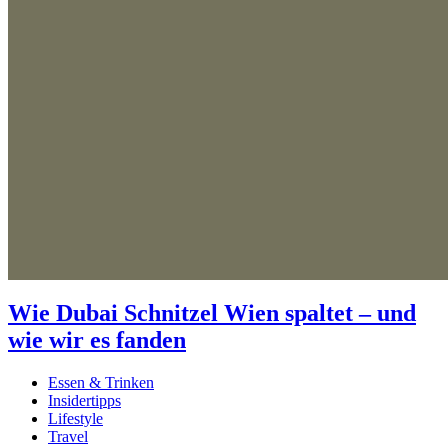
Wie Dubai Schnitzel Wien spaltet – und
wie wir es fanden
Essen & Trinken
Insidertipps
Lifestyle
Travel