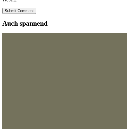
Submit Comment
Auch spannend