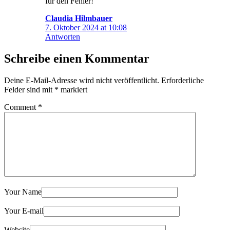
für den Fehler!
Claudia Hilmbauer
7. Oktober 2024 at 10:08
Antworten
Schreibe einen Kommentar
Deine E-Mail-Adresse wird nicht veröffentlicht.
Erforderliche
Felder sind mit
*
markiert
Comment
*
Your Name
Your E-mail
Website