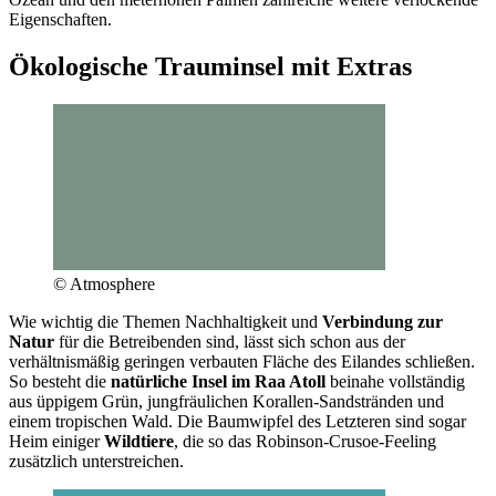
Eigenschaften.
Ökologische Trauminsel mit Extras
© Atmosphere
Wie wichtig die Themen Nachhaltigkeit und
Verbindung zur
Natur
für die Betreibenden sind, lässt sich schon aus der
verhältnismäßig geringen verbauten Fläche des Eilandes schließen.
So besteht die
natürliche Insel im Raa Atoll
beinahe vollständig
aus üppigem Grün, jungfräulichen Korallen-Sandstränden und
einem tropischen Wald. Die Baumwipfel des Letzteren sind sogar
Heim einiger
Wildtiere
, die so das Robinson-Crusoe-Feeling
zusätzlich unterstreichen.