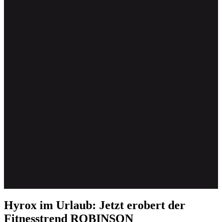
Hyrox im Urlaub: Jetzt erobert der
Fitnesstrend ROBINSON