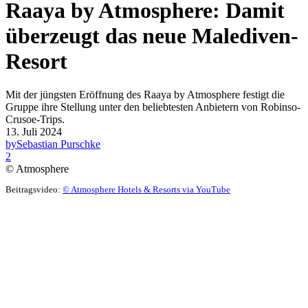
Raaya by Atmosphere: Damit
überzeugt das neue Malediven-
Resort
Mit der jüngsten Eröffnung des Raaya by Atmosphere festigt die
Gruppe ihre Stellung unter den beliebtesten Anbietern von Robinso-
Crusoe-Trips.
13. Juli 2024
by
Sebastian Purschke
2
© Atmosphere
Beitragsvideo:
© Atmosphere Hotels & Resorts via YouTube