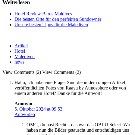
Weiterlesen
Hotel Review Baros Maldives
Die besten Orte für den perfekten Sundowner
Unsere besten Tipps für die Malediven
Artikel
Hotel
Malediven
news
View Comments (2)
View Comments (2)
Hallo, ich habe eine Frage: Sind die in dem obigen Artikel
veröffentlichten Fotos von Raaya by Atmosphere oder von
einem anderen Hotel? Danke für die Antwort!
Anonym
5. Oktober 2024 at 09:53
Antworten
OMG, du hast Recht – das war das OBLU Select. Wir
haben nun die Bilder getauscht und entschuldigen uns