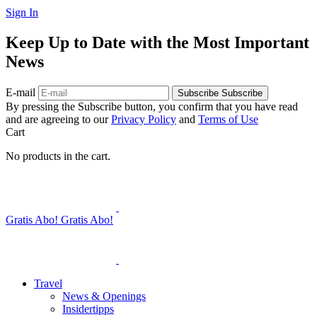
Sign In
Keep Up to Date with the Most Important
News
E-mail
Subscribe
Subscribe
By pressing the Subscribe button, you confirm that you have read
and are agreeing to our
Privacy Policy
and
Terms of Use
Cart
No products in the cart.
Gratis Abo!
Gratis Abo!
Travel
News & Openings
Insidertipps