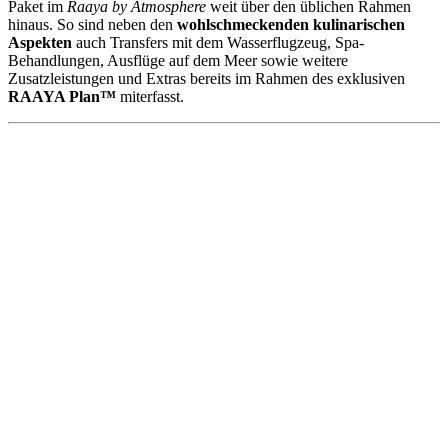
Paket im
Raaya by Atmosphere
weit über den üblichen Rahmen
hinaus. So sind neben den
wohlschmeckenden kulinarischen
Aspekten
auch Transfers mit dem Wasserflugzeug, Spa-
Behandlungen, Ausflüge auf dem Meer sowie weitere
Zusatzleistungen und Extras bereits im Rahmen des exklusiven
RAAYA Plan™
miterfasst.