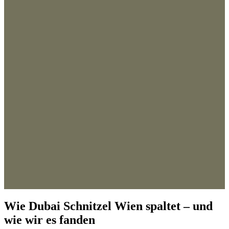
Wie Dubai Schnitzel Wien spaltet – und
wie wir es fanden