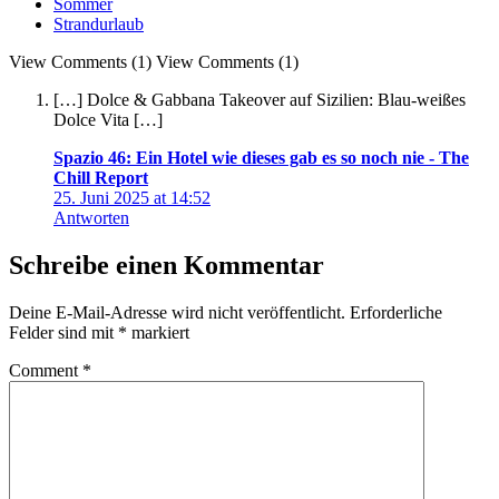
Sommer
Strandurlaub
View Comments (1)
View Comments (1)
[…] Dolce & Gabbana Takeover auf Sizilien: Blau-weißes
Dolce Vita […]
Spazio 46: Ein Hotel wie dieses gab es so noch nie - The
Chill Report
25. Juni 2025 at 14:52
Antworten
Schreibe einen Kommentar
Deine E-Mail-Adresse wird nicht veröffentlicht.
Erforderliche
Felder sind mit
*
markiert
Comment
*