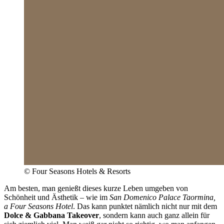
© Four Seasons Hotels & Resorts
Am besten, man genießt dieses kurze Leben umgeben von
Schönheit und Ästhetik – wie im
San Domenico Palace Taormina,
a Four Seasons Hotel
. Das kann punktet nämlich nicht nur mit dem
Dolce & Gabbana Takeover
, sondern kann auch ganz allein für