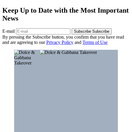
Keep Up to Date with the Most Important
News
E-mail
Subscribe
Subscribe
By pressing the Subscribe button, you confirm that you have read
and are agreeing to our
Privacy Policy
and
Terms of Use