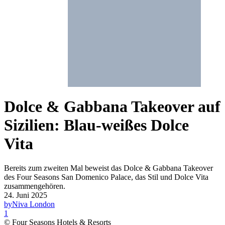
Dolce & Gabbana Takeover auf
Sizilien: Blau-weißes Dolce
Vita
Bereits zum zweiten Mal beweist das Dolce & Gabbana Takeover
des Four Seasons San Domenico Palace, das Stil und Dolce Vita
zusammengehören.
24. Juni 2025
by
Niva London
1
© Four Seasons Hotels & Resorts