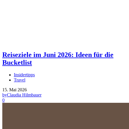
Reiseziele im Juni 2026: Ideen für die
Bucketlist
Insidertipps
Travel
15. Mai 2026
by
Claudia Hilmbauer
0