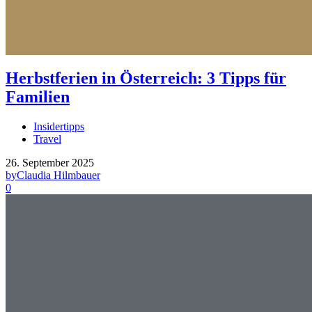
Herbstferien in Österreich: 3 Tipps für
Familien
Insidertipps
Travel
26. September 2025
by
Claudia Hilmbauer
0