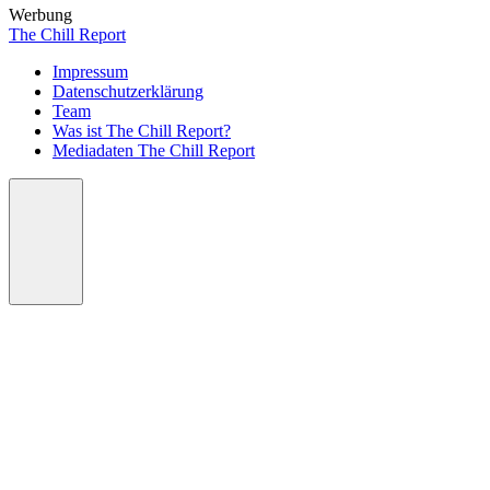
Werbung
The Chill Report
Impressum
Datenschutzerklärung
Team
Was ist The Chill Report?
Mediadaten The Chill Report