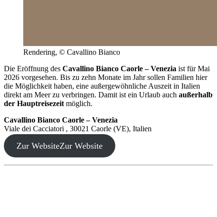
Rendering, © Cavallino Bianco
Die Eröffnung des
Cavallino Bianco Caorle – Venezia
ist für Mai
2026 vorgesehen. Bis zu zehn Monate im Jahr sollen Familien hier
die Möglichkeit haben, eine außergewöhnliche Auszeit in Italien
direkt am Meer zu verbringen. Damit ist ein Urlaub auch
außerhalb
der Hauptreisezeit
möglich.
Cavallino Bianco Caorle – Venezia
Viale dei Cacciatori , 30021 Caorle (VE), Italien
Zur Website
Zur Website