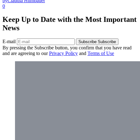
by
Claudia Hilmbauer
0
Keep Up to Date with the Most Important
News
E-mail
Subscribe
Subscribe
By pressing the Subscribe button, you confirm that you have read
and are agreeing to our
Privacy Policy
and
Terms of Use