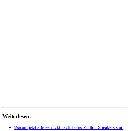
Weiterlesen:
Warum jetzt alle verrückt nach Louis Vuitton Sneakers sind