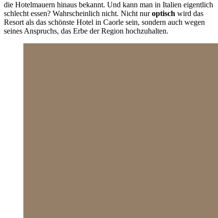
die Hotelmauern hinaus bekannt. Und kann man in Italien eigentlich
schlecht essen? Wahrscheinlich nicht. Nicht nur
optisch
wird das
Resort als das schönste Hotel in Caorle sein, sondern auch wegen
seines Anspruchs, das Erbe der Region hochzuhalten.