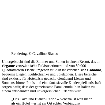
Rendering, © Cavallino Bianco
Untergebracht sind die Zimmer und Suiten in einem Resort, das an
elegante venezianische Paläste
erinnert und von 50.000
Quadratmetern Fläche umgeben ist. Auf ihr verteilen sich
Cabanas
,
bequeme Liegen, Kühlschränke und Spielzonen. Diese bereiche
sind exklusiv für Hotelgäste gedacht. Genügend Liegen und
Sonnenschirme, Pools und eine fantasievolle Kinderspiellandschaft
sorgen dafür, dass der gemeinsame Familienurlaub in Italien zu
einem entspannten und unvergesslichen Erlebnis wird.
„Das Cavallino Bianco Caorle – Venezia ist weit mehr
als ein Hotel – es ist ein Ort echter Verbindung