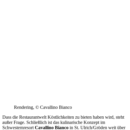
Rendering, © Cavallino Bianco
Dass die Restaurantwelt Köstlichkeiten zu bieten haben wird, steht
außer Frage. Schließlich ist das kulinarische Konzept im
Schwesternresort
Cavallino Bianco
in St. Ulrich/Gröden weit über