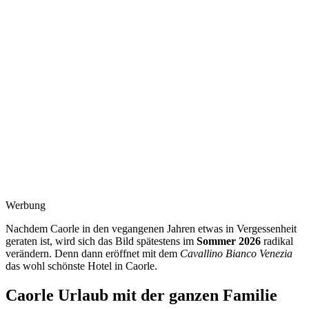
Werbung
Nachdem Caorle in den vegangenen Jahren etwas in Vergessenheit
geraten ist, wird sich das Bild spätestens im
Sommer 2026
radikal
verändern. Denn dann eröffnet mit dem
Cavallino Bianco Venezia
das wohl schönste Hotel in Caorle.
Caorle Urlaub mit der ganzen Familie