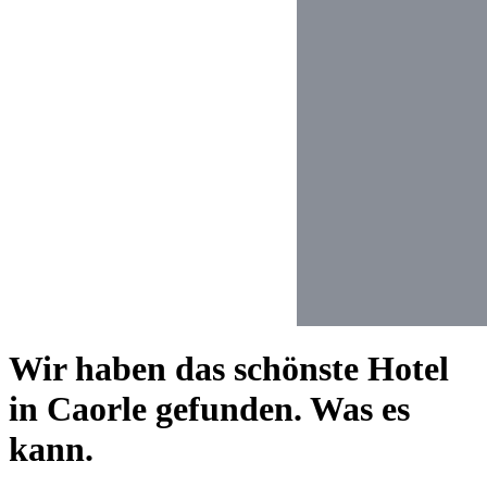
Wir haben das schönste Hotel
in Caorle gefunden. Was es
kann.