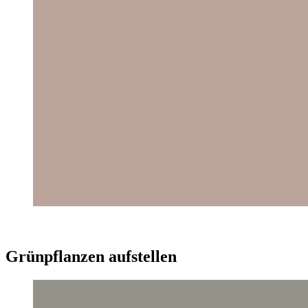
Grünpflanzen aufstellen