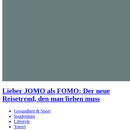
Lieber JOMO als FOMO: Der neue
Reisetrend, den man lieben muss
Gesundheit & Sport
Insidertipps
Lifestyle
Travel