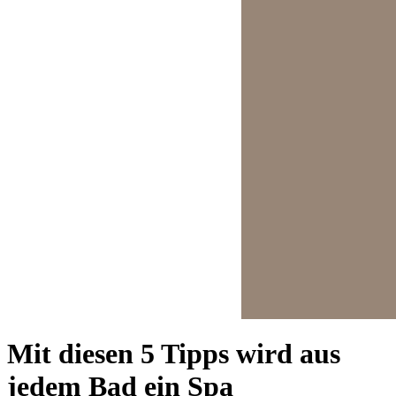
Mit diesen 5 Tipps wird aus
jedem Bad ein Spa