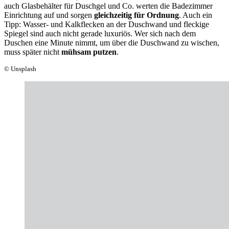
auch Glasbehälter für Duschgel und Co. werten die Badezimmer
Einrichtung auf und sorgen
gleichzeitig für Ordnung
. Auch ein
Tipp: Wasser- und Kalkflecken an der Duschwand und fleckige
Spiegel sind auch nicht gerade luxuriös. Wer sich nach dem
Duschen eine Minute nimmt, um über die Duschwand zu wischen,
muss später nicht
mühsam putzen
.
© Unsplash