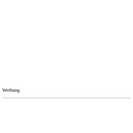
Werbung