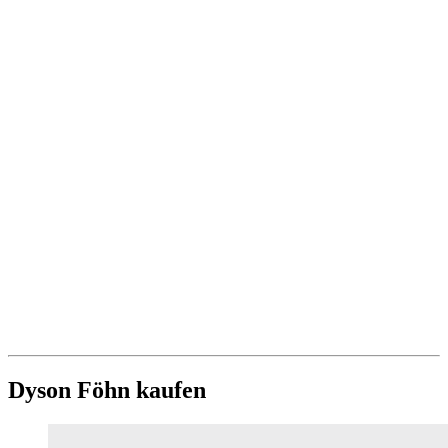
Dyson Föhn kaufen