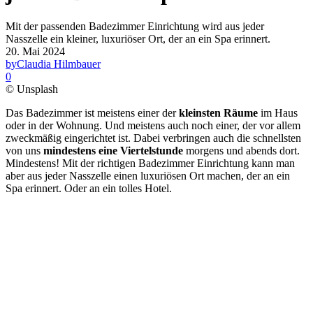
Mit der passenden Badezimmer Einrichtung wird aus jeder
Nasszelle ein kleiner, luxuriöser Ort, der an ein Spa erinnert.
20. Mai 2024
by
Claudia Hilmbauer
0
© Unsplash
Das Badezimmer ist meistens einer der
kleinsten Räume
im Haus
oder in der Wohnung. Und meistens auch noch einer, der vor allem
zweckmäßig eingerichtet ist. Dabei verbringen auch die schnellsten
von uns
mindestens eine Viertelstunde
morgens und abends dort.
Mindestens! Mit der richtigen Badezimmer Einrichtung kann man
aber aus jeder Nasszelle einen luxuriösen Ort machen, der an ein
Spa erinnert. Oder an ein tolles Hotel.