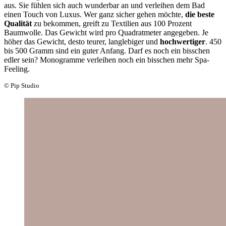
aus. Sie fühlen sich auch wunderbar an und verleihen dem Bad
einen Touch von Luxus. Wer ganz sicher gehen möchte,
die beste
Qualität
zu bekommen, greift zu Textilien aus 100 Prozent
Baumwolle. Das Gewicht wird pro Quadratmeter angegeben. Je
höher das Gewicht, desto teurer, langlebiger und
hochwertiger
. 450
bis 500 Gramm sind ein guter Anfang. Darf es noch ein bisschen
edler sein? Monogramme verleihen noch ein bisschen mehr Spa-
Feeling.
© Pip Studio