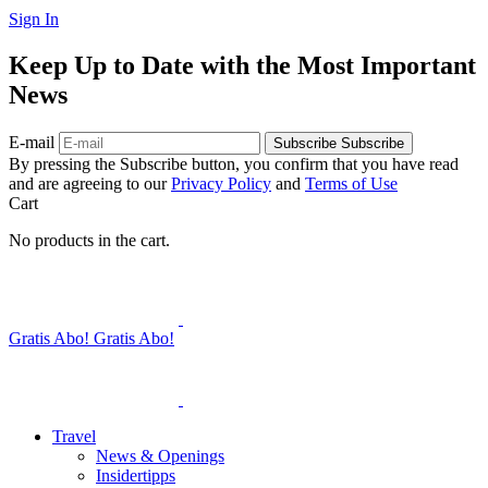
Sign In
Keep Up to Date with the Most Important
News
E-mail
Subscribe
Subscribe
By pressing the Subscribe button, you confirm that you have read
and are agreeing to our
Privacy Policy
and
Terms of Use
Cart
No products in the cart.
Gratis Abo!
Gratis Abo!
Travel
News & Openings
Insidertipps