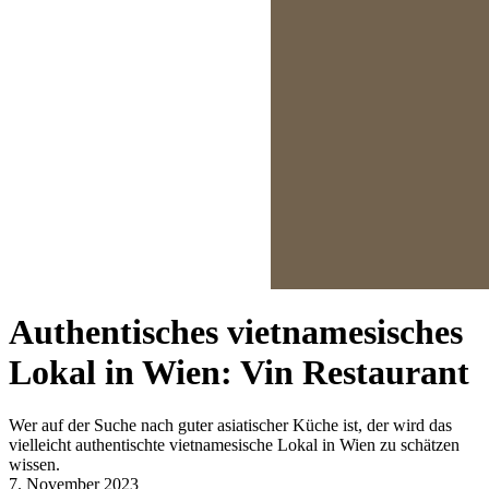
Authentisches vietnamesisches
Lokal in Wien: Vin Restaurant
Wer auf der Suche nach guter asiatischer Küche ist, der wird das
vielleicht authentischte vietnamesische Lokal in Wien zu schätzen
wissen.
7. November 2023