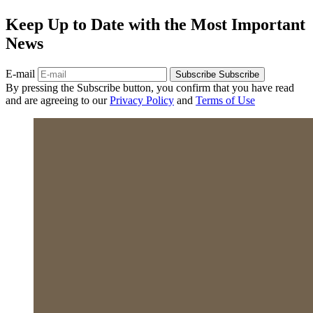
Keep Up to Date with the Most Important
News
E-mail
Subscribe
Subscribe
By pressing the Subscribe button, you confirm that you have read
and are agreeing to our
Privacy Policy
and
Terms of Use