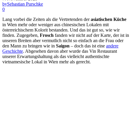
by
Sebastian Purschke
0
Lang vorbei die Zeiten als die Vertretenden der
asiatischen Küche
in Wien mehr oder weniger aus chinesischen Lokalen mit
österreichischem Kolorit bestanden. Und das ist gut so, wie wir
finden. Zugegeben,
Frosch
fanden wir nicht auf der Karte, der ist in
unseren Breiten aber vermutlich nicht so einfach an die Frau oder
den Mann zu bringen wie in
Saigon
– doch das ist eine
andere
Geschichte
. Abgesehen davon aber wurde das Vin Restaurant
unserer Erwartungshaltung als das vielleicht authentischte
vietnamesische Lokal in Wien mehr als gerecht.