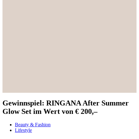
Gewinnspiel: RINGANA After Summer
Glow Set im Wert von € 200,–
Beauty & Fashion
Lifestyle