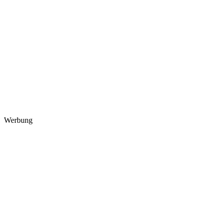
Werbung