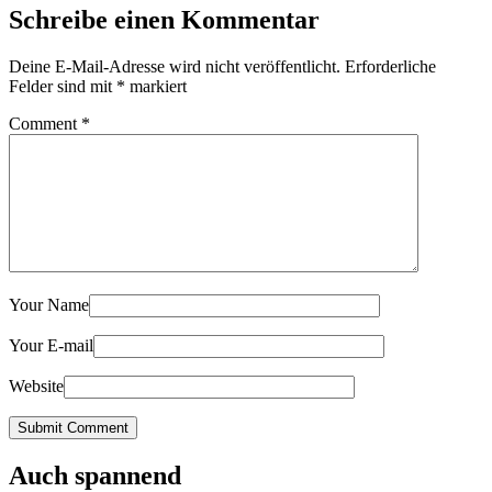
Schreibe einen Kommentar
Deine E-Mail-Adresse wird nicht veröffentlicht.
Erforderliche
Felder sind mit
*
markiert
Comment
*
Your Name
Your E-mail
Website
Submit Comment
Auch spannend