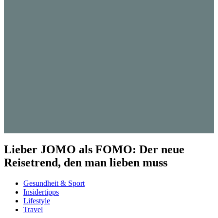
Lieber JOMO als FOMO: Der neue
Reisetrend, den man lieben muss
Gesundheit & Sport
Insidertipps
Lifestyle
Travel