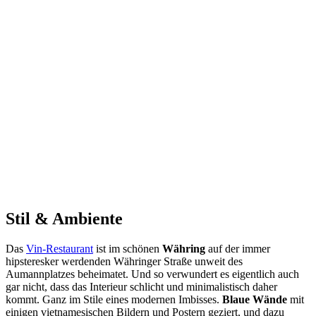
Stil & Ambiente
Das
Vin-Restaurant
ist im schönen
Währing
auf der immer
hipsteresker werdenden Währinger Straße unweit des
Aumannplatzes beheimatet. Und so verwundert es eigentlich auch
gar nicht, dass das Interieur schlicht und minimalistisch daher
kommt. Ganz im Stile eines modernen Imbisses.
Blaue Wände
mit
einigen vietnamesischen Bildern und Postern geziert, und dazu