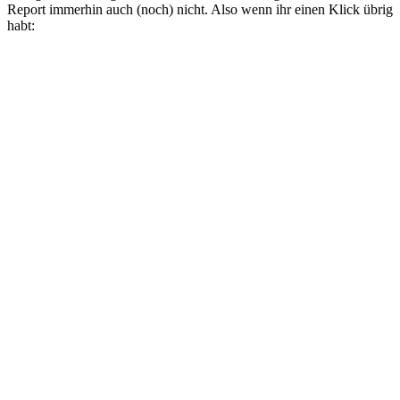
Report immerhin auch (noch) nicht. Also wenn ihr einen Klick übrig
habt: