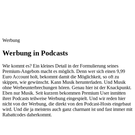
Werbung
Werbung in Podcasts
Wie kommt es? Ein kleines Detail in der Formulierung seines
Premium-Angebots macht es möglich. Denn wer sich einen 9,99
Euro Account holt, bekommt damit die Möglichkeit, so oft zu
skippen, wie gewünscht. Kann Musik herunterladen. Und Musik
ohne Werbeunterbrechungen hören. Genau hier ist der Knackpunkt.
Eben nur Musik. Seit kurzem bekommen Premium User inmitten
ihrer Podcasts teilweise Werbung eingespielt. Und wir reden hier
nicht von der Werbung, die direkt von den Podcast-Hosts eingebaut
wird. Und die ja meistens auch ganz charmant ist und fast immer mit
Rabattcodes daherkommt.