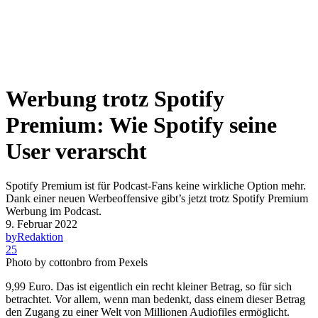
Werbung trotz Spotify
Premium: Wie Spotify seine
User verarscht
Spotify Premium ist für Podcast-Fans keine wirkliche Option mehr.
Dank einer neuen Werbeoffensive gibt’s jetzt trotz Spotify Premium
Werbung im Podcast.
9. Februar 2022
by
Redaktion
25
Photo by cottonbro from Pexels
9,99 Euro. Das ist eigentlich ein recht kleiner Betrag, so für sich
betrachtet. Vor allem, wenn man bedenkt, dass einem dieser Betrag
den Zugang zu einer Welt von Millionen Audiofiles ermöglicht.