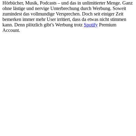
Hörbücher, Musik, Podcasts – und das in unlimitierter Menge. Ganz
ohne lästige und nervige Unterbrechung durch Werbung. Soweit
zumindest das vollmundige Versprechen. Doch seit einiger Zeit
bemerken immer mehr User irritiert, dass da etwas nicht stimmen
kann. Denn plötzlich gibt’s Werbung trotz
Spotify
Premium
Account.