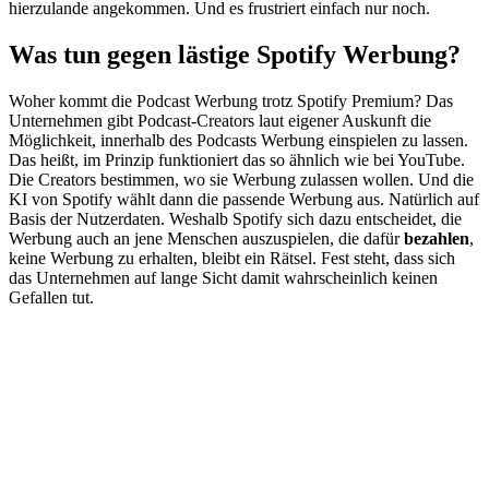
hierzulande angekommen. Und es frustriert einfach nur noch.
Was tun gegen lästige Spotify Werbung?
Woher kommt die Podcast Werbung trotz Spotify Premium? Das
Unternehmen gibt Podcast-Creators laut eigener Auskunft die
Möglichkeit, innerhalb des Podcasts Werbung einspielen zu lassen.
Das heißt, im Prinzip funktioniert das so ähnlich wie bei YouTube.
Die Creators bestimmen, wo sie Werbung zulassen wollen. Und die
KI von Spotify wählt dann die passende Werbung aus. Natürlich auf
Basis der Nutzerdaten. Weshalb Spotify sich dazu entscheidet, die
Werbung auch an jene Menschen auszuspielen, die dafür
bezahlen
,
keine Werbung zu erhalten, bleibt ein Rätsel. Fest steht, dass sich
das Unternehmen auf lange Sicht damit wahrscheinlich keinen
Gefallen tut.