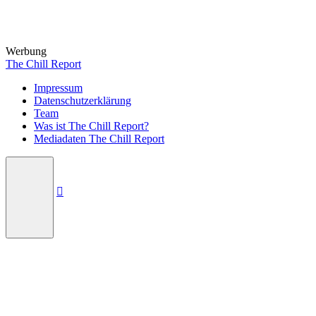
Werbung
The Chill Report
Impressum
Datenschutzerklärung
Team
Was ist The Chill Report?
Mediadaten The Chill Report