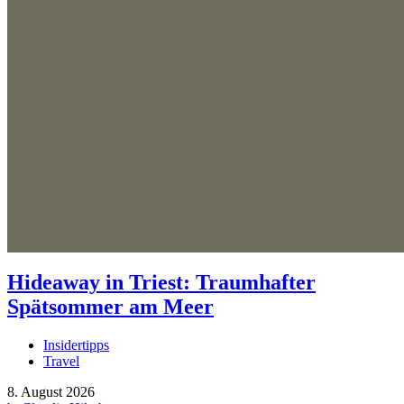
Hideaway in Triest: Traumhafter
Spätsommer am Meer
Insidertipps
Travel
8. August 2026