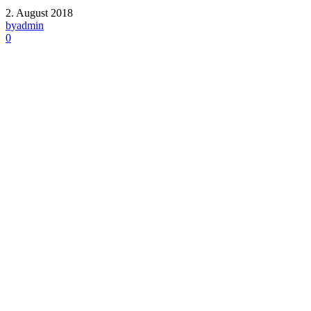
2. August 2018
by
admin
0