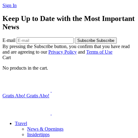
Sign In
Keep Up to Date with the Most Important
News
E-mail
Subscribe
Subscribe
By pressing the Subscribe button, you confirm that you have read
and are agreeing to our
Privacy Policy
and
Terms of Use
Cart
No products in the cart.
Gratis Abo!
Gratis Abo!
Travel
News & Openings
Insidertipps