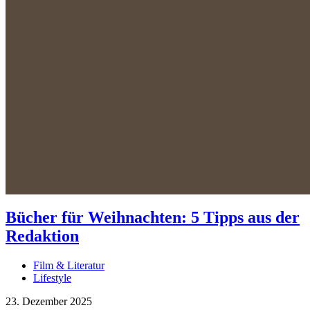
Bücher für Weihnachten: 5 Tipps aus der
Redaktion
Film & Literatur
Lifestyle
23. Dezember 2025