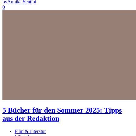
by
Annika Sentini
0
5 Bücher für den Sommer 2025: Tipps
aus der Redaktion
Film & Literatur