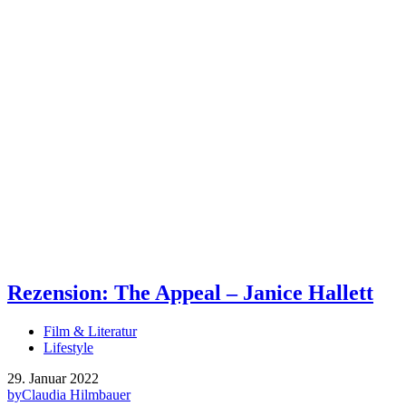
Rezension: The Appeal – Janice Hallett
Film & Literatur
Lifestyle
29. Januar 2022
by
Claudia Hilmbauer