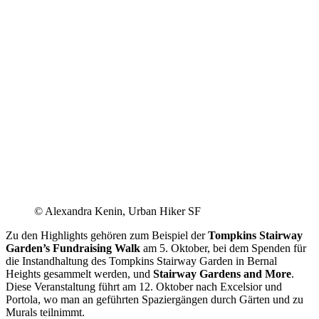
© Alexandra Kenin, Urban Hiker SF
Zu den Highlights gehören zum Beispiel der
Tompkins Stairway
Garden’s Fundraising Walk
am 5. Oktober, bei dem Spenden für
die Instandhaltung des Tompkins Stairway Garden in Bernal
Heights gesammelt werden, und
Stairway Gardens and More
.
Diese Veranstaltung führt am 12. Oktober nach Excelsior und
Portola, wo man an geführten Spaziergängen durch Gärten und zu
Murals teilnimmt.