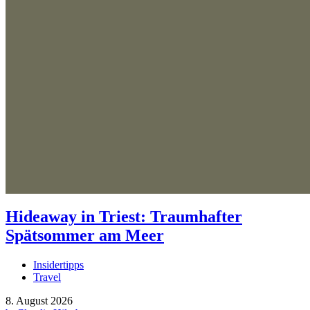
Hideaway in Triest: Traumhafter
Spätsommer am Meer
Insidertipps
Travel
8. August 2026