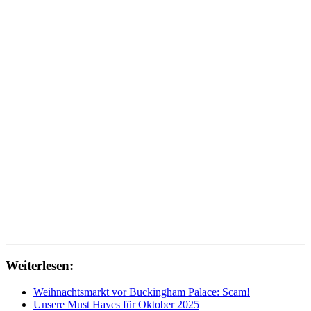
Weiterlesen:
Weihnachtsmarkt vor Buckingham Palace: Scam!
Unsere Must Haves für Oktober 2025