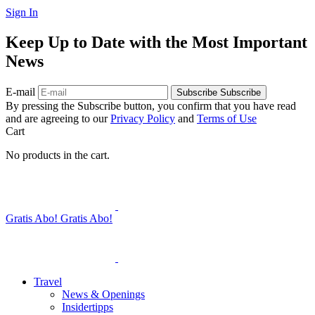
Sign In
Keep Up to Date with the Most Important
News
E-mail
Subscribe
Subscribe
By pressing the Subscribe button, you confirm that you have read
and are agreeing to our
Privacy Policy
and
Terms of Use
Cart
No products in the cart.
Gratis Abo!
Gratis Abo!
Travel
News & Openings
Insidertipps