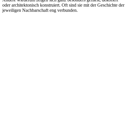
oder architektonisch konstruiert. Oft sind sie mit der Geschichte der
jeweiligen Nachbarschaft eng verbunden.