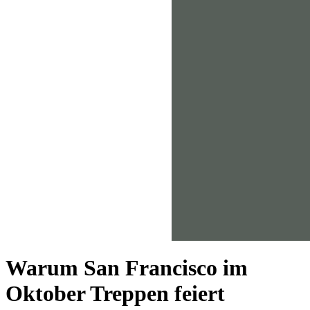
Warum San Francisco im
Oktober Treppen feiert