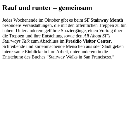
Rauf und runter – gemeinsam
Jedes Wochenende im Oktober gibt es beim
SF Stairway Month
besondere Veranstaltungen, die mit den öffentlichen Treppen zu tun
haben. Unter anderem geführte Spaziergänge, einen Vortrag über
die Treppen und ihre Entstehung sowie den
All About SF’s
Stairways Talk
zum Abschluss im
Presidio Visitor Center
.
Schreibende und kartenmachende Menschen aus sder Stadt geben
interessante Einblicke in ihre Arbeit, unter anderem in die
Entstehung des Buches “Stairway Walks in San Franciscso.”