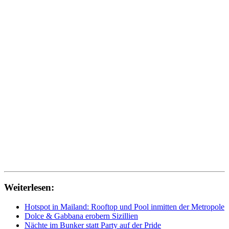
Weiterlesen:
Hotspot in Mailand: Rooftop und Pool inmitten der Metropole
Dolce & Gabbana erobern Sizillien
Nächte im Bunker statt Party auf der Pride