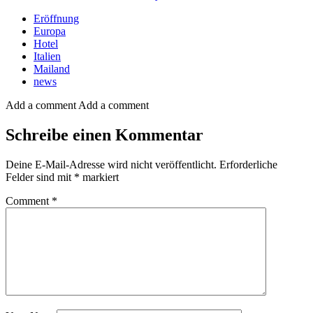
Eröffnung
Europa
Hotel
Italien
Mailand
news
Add a comment
Add a comment
Schreibe einen Kommentar
Deine E-Mail-Adresse wird nicht veröffentlicht.
Erforderliche
Felder sind mit
*
markiert
Comment
*