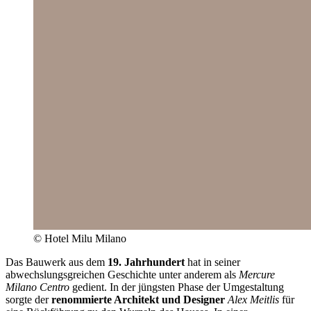
© Hotel Milu Milano
Das Bauwerk aus dem
19. Jahrhundert
hat in seiner
abwechslungsgreichen Geschichte unter anderem als
Mercure
Milano Centro
gedient. In der jüngsten Phase der Umgestaltung
sorgte der
renommierte Architekt und Designer
Alex Meitlis
für