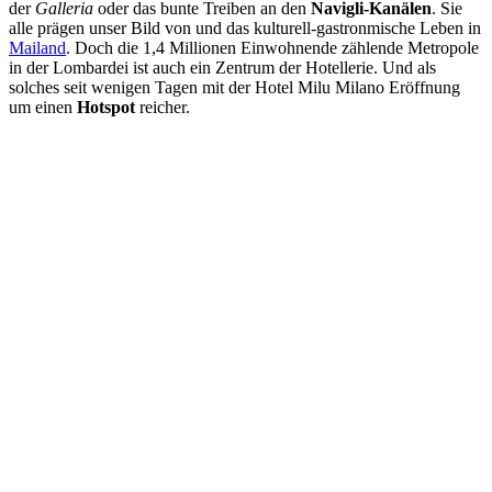
der
Galleria
oder das bunte Treiben an den
Navigli-Kanälen
. Sie
alle prägen unser Bild von und das kulturell-gastronmische Leben in
Mailand
. Doch die 1,4 Millionen Einwohnende zählende Metropole
in der Lombardei ist auch ein Zentrum der Hotellerie. Und als
solches seit wenigen Tagen mit der Hotel Milu Milano Eröffnung
um einen
Hotspot
reicher.