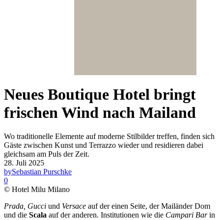
Neues Boutique Hotel bringt
frischen Wind nach Mailand
Wo traditionelle Elemente auf moderne Stilbilder treffen, finden sich
Gäste zwischen Kunst und Terrazzo wieder und residieren dabei
gleichsam am Puls der Zeit.
28. Juli 2025
by
Sebastian Purschke
0
© Hotel Milu Milano
Prada, Gucci
und
Versace
auf der einen Seite, der Mailänder Dom
und die
Scala
auf der anderen. Institutionen wie die
Campari Bar
in