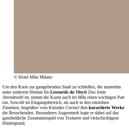
© Hotel Milu Milano
Um den Kreis zur gastgebenden Stadt zu schließen, die immerhin
unter anderem Heimat für
Leonardo da Vincis
Das letzte
Abendmahl
ist, nimmt die Kunst auch im
Milu
einen wichtigen Part
ein. Sowohl im Eingangsbereich, als auch in den einzelnen
Zimmern, begrüßen vom Künstler
Carmel Ilan
kurartierte Werke
die Besuchenden. Besonderes Augenmerk legte er dabei auf das
ganzheitliche Zusammenspiel von Texturen und vielschichtigem
Hintergrund.