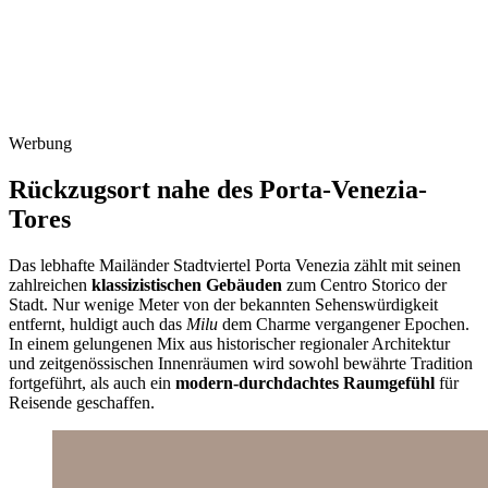
Werbung
Rückzugsort nahe des Porta-Venezia-
Tores
Das lebhafte Mailänder Stadtviertel Porta Venezia zählt mit seinen
zahlreichen
klassizistischen Gebäuden
zum Centro Storico der
Stadt. Nur wenige Meter von der bekannten Sehenswürdigkeit
entfernt, huldigt auch das
Milu
dem Charme vergangener Epochen.
In einem gelungenen Mix aus historischer regionaler Architektur
und zeitgenössischen Innenräumen wird sowohl bewährte Tradition
fortgeführt, als auch ein
modern-durchdachtes Raumgefühl
für
Reisende geschaffen.