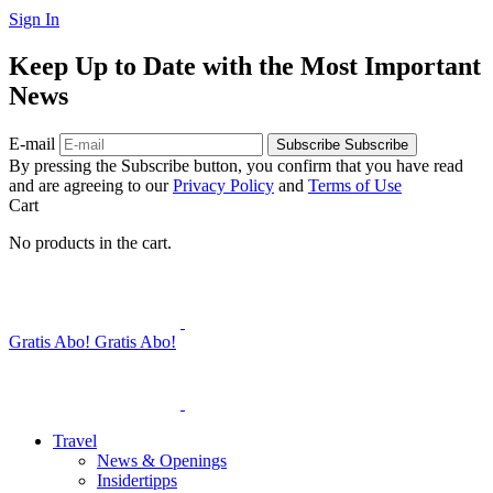
Sign In
Keep Up to Date with the Most Important
News
E-mail
Subscribe
Subscribe
By pressing the Subscribe button, you confirm that you have read
and are agreeing to our
Privacy Policy
and
Terms of Use
Cart
No products in the cart.
Gratis Abo!
Gratis Abo!
Travel
News & Openings
Insidertipps