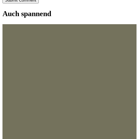
Submit Comment
Auch spannend