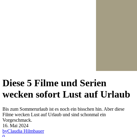
Diese 5 Filme und Serien
wecken sofort Lust auf Urlaub
Bis zum Sommerurlaub ist es noch ein bisschen hin. Aber diese
Filme wecken Lust auf Urlaub und sind schonmal ein
Vorgeschmack.
16. Mai 2024
by
Claudia Hilmbauer
0