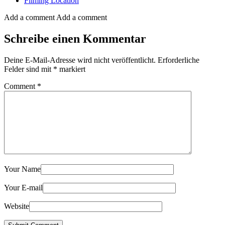
Filming Location
Add a comment
Add a comment
Schreibe einen Kommentar
Deine E-Mail-Adresse wird nicht veröffentlicht.
Erforderliche
Felder sind mit
*
markiert
Comment
*
Your Name
Your E-mail
Website