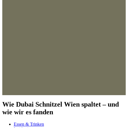
Wie Dubai Schnitzel Wien spaltet – und
wie wir es fanden
Essen & Trinken