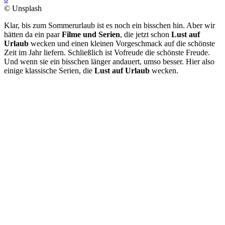
© Unsplash
Klar, bis zum Sommerurlaub ist es noch ein bisschen hin. Aber wir
hätten da ein paar
Filme und Serien
, die jetzt schon
Lust auf
Urlaub
wecken und einen kleinen Vorgeschmack auf die schönste
Zeit im Jahr liefern. Schließlich ist Vofreude die schönste Freude.
Und wenn sie ein bisschen länger andauert, umso besser. Hier also
einige klassische Serien, die
Lust auf Urlaub
wecken.