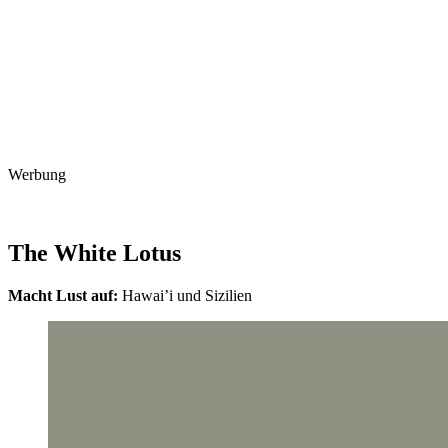
Werbung
The White Lotus
Macht Lust auf:
Hawai’i und Sizilien