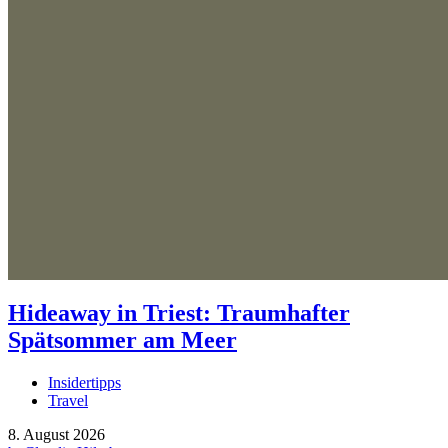
Hideaway in Triest: Traumhafter
Spätsommer am Meer
Insidertipps
Travel
8. August 2026