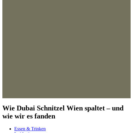
Wie Dubai Schnitzel Wien spaltet – und
wie wir es fanden
Essen & Trinken