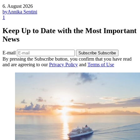
6. August 2026
by
Annika Sentini
1
Keep Up to Date with the Most Important
News
E-mail
Subscribe
Subscribe
By pressing the Subscribe button, you confirm that you have read
and are agreeing to our
Privacy Policy
and
Terms of Use