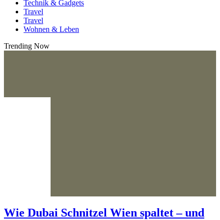
Technik & Gadgets
Travel
Travel
Wohnen & Leben
Trending Now
Wie Dubai Schnitzel Wien spaltet – und