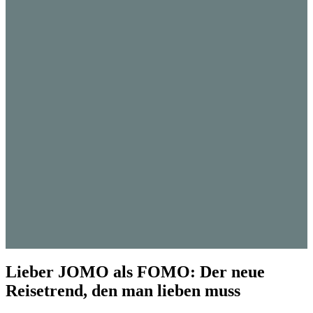
Lieber JOMO als FOMO: Der neue
Reisetrend, den man lieben muss