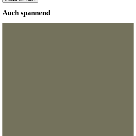
Auch spannend