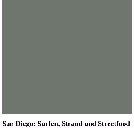
San Diego: Surfen, Strand und Streetfood