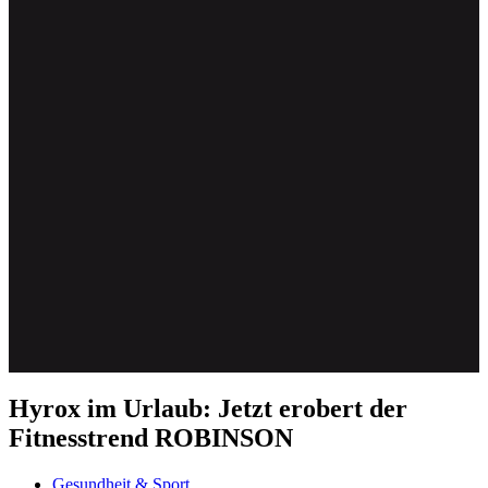
Hyrox im Urlaub: Jetzt erobert der
Fitnesstrend ROBINSON
Gesundheit & Sport