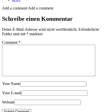
Add a comment
Add a comment
Schreibe einen Kommentar
Deine E-Mail-Adresse wird nicht veröffentlicht.
Erforderliche
Felder sind mit
*
markiert
Comment
*
Your Name
Your E-mail
Website
Submit Comment