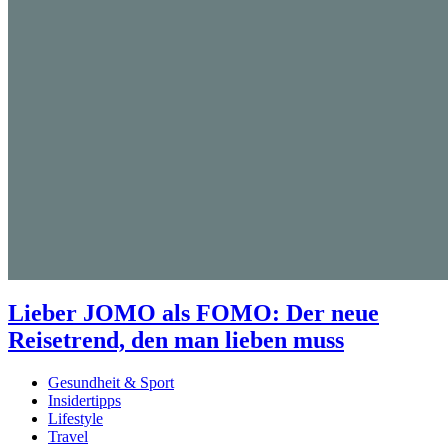
Lieber JOMO als FOMO: Der neue
Reisetrend, den man lieben muss
Gesundheit & Sport
Insidertipps
Lifestyle
Travel