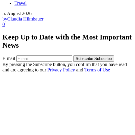
Travel
5. August 2026
by
Claudia Hilmbauer
0
Keep Up to Date with the Most Important
News
E-mail
Subscribe
Subscribe
By pressing the Subscribe button, you confirm that you have read
and are agreeing to our
Privacy Policy
and
Terms of Use