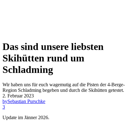
Das sind unsere liebsten
Skihütten rund um
Schladming
Wir haben uns für euch wagemutig auf die Pisten der 4-Berge-
Region Schladming begeben und durch die Skihütten getestet.
2. Februar 2023
by
Sebastian Purschke
3
Update im Jänner 2026.