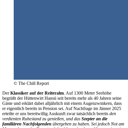
© The Chill Report
Der
Klassiker auf der Reiteralm
. Auf 1300 Meter Seehöhe
begrüßt der Hüttenwirt Hansii seit bereits mehr als 40 Jahren seine
Gäste und erklärt dabei alljährlich mit einem Augenzwinkern, dass
er eigentlich bereits in Pension sei. Auf Nachfrage im Jänner 2025
erteilte er uns bereitwillig Auskunft zwar tatsächlich bereits
den
verdienten Ruhestand zu genießen, und das
Szepter an die
familiären Nachfolgenden
übergeben zu haben. Sei jedoch Not am