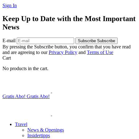
Sign In
Keep Up to Date with the Most Important
News
E-mail
Subscribe
Subscribe
By pressing the Subscribe button, you confirm that you have read
and are agreeing to our
Privacy Policy
and
Terms of Use
Cart
No products in the cart.
Gratis Abo!
Gratis Abo!
Travel
News & Openings
Insidertipps