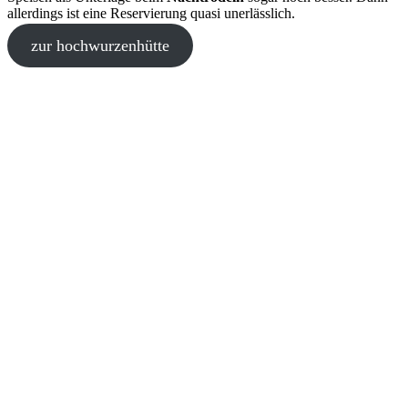
allerdings ist eine Reservierung quasi unerlässlich.
zur hochwurzenhütte