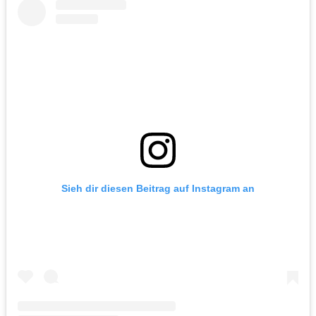
Sieh dir diesen Beitrag auf Instagram an