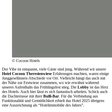
© Cocoon Hotels
Der Vibe ist entspannt, viele Gäste sind jung. Während wir unsere
Hotel Cocoon Theresienwiese
Erfahrungen machten, waren einige
Junggesellinnen-Abschiede vor Ort. Vielleicht hängt das auch mit
der Nähe zur Festwiese zusammen, wo wie erwähnt während
unseres Aufenthalts das Frühlingsfest stieg. Die
Lobby
ist das Herz
des Hotels. Auch hier lässt es sich fantastisch arbeiten. Schick auch
die Dachterrasse mit ihrer
Bulli-Bar
. Für die Verbindung aus
Funktionalität und Gemütlichkeit erhielt das Hotel 2025 übrigens
eine Auszeichnung als “Hotelimmobilie des Jahres”.