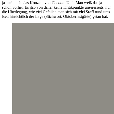
ja auch nicht das Konzept von
Cocoon
. Und: Man weiß das ja
schon vorher. Es gab von daher keine Kritikpunkte unsererseits, nur
die Überlegung, wie viel Gefallen man sich mit
viel Stoff
rund ums
Bett hinsichtlich der Lage (Stichwort: Oktoberfestgäste) getan hat.