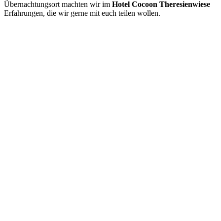
Übernachtungsort machten wir im
Hotel Cocoon Theresienwiese
Erfahrungen, die wir gerne mit euch teilen wollen.