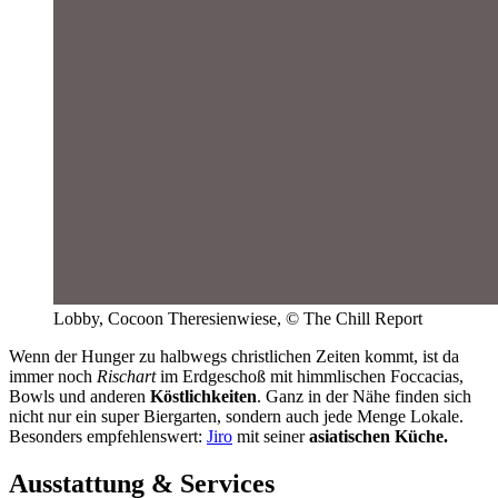
Lobby, Cocoon Theresienwiese, © The Chill Report
Wenn der Hunger zu halbwegs christlichen Zeiten kommt, ist da
immer noch
Rischart
im Erdgeschoß mit himmlischen Foccacias,
Bowls und anderen
Köstlichkeiten
. Ganz in der Nähe finden sich
nicht nur ein super Biergarten, sondern auch jede Menge Lokale.
Besonders empfehlenswert:
Jiro
mit seiner
asiatischen Küche.
Ausstattung & Services