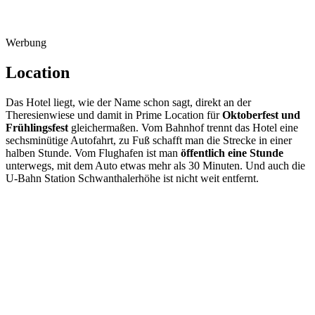
Werbung
Location
Das Hotel liegt, wie der Name schon sagt, direkt an der
Theresienwiese und damit in Prime Location für
Oktoberfest und
Frühlingsfest
gleichermaßen. Vom Bahnhof trennt das Hotel eine
sechsminütige Autofahrt, zu Fuß schafft man die Strecke in einer
halben Stunde. Vom Flughafen ist man
öffentlich eine Stunde
unterwegs, mit dem Auto etwas mehr als 30 Minuten. Und auch die
U-Bahn Station Schwanthalerhöhe ist nicht weit entfernt.