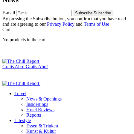
E-mail
Subscribe
Subscribe
By pressing the Subscribe button, you confirm that you have read
and are agreeing to our
Privacy Policy
and
Terms of Use
Cart
No products in the cart.
Gratis Abo!
Gratis Abo!
Travel
News & Openings
Insidertipps
Hotel Reviews
Reports
Lifestyle
Essen & Trinken
Kunst & Kultur