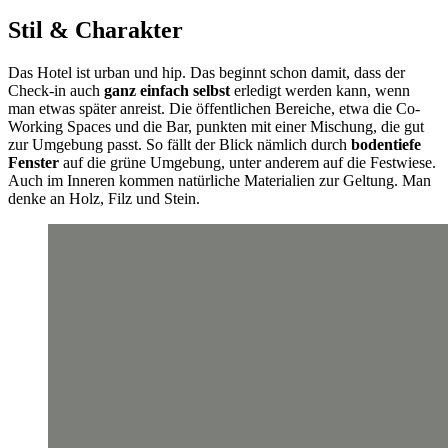
Stil & Charakter
Das Hotel ist urban und hip. Das beginnt schon damit, dass der
Check-in auch
ganz einfach selbst
erledigt werden kann, wenn
man etwas später anreist. Die öffentlichen Bereiche, etwa die Co-
Working Spaces und die Bar, punkten mit einer Mischung, die gut
zur Umgebung passt. So fällt der Blick nämlich durch
bodentiefe
Fenster
auf die grüne Umgebung, unter anderem auf die Festwiese.
Auch im Inneren kommen natürliche Materialien zur Geltung. Man
denke an Holz, Filz und Stein.