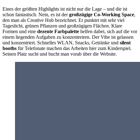
Eines der größten Highlights ist nicht nur die Lage – und die ist
schon fantastisch. Nein, es ist der
großzügige Co-Working Space
,
den man als Creative Hub bezeichnet. Er punktet mit sehr viel
Tageslicht, grünen Pflanzen und großzügigen Flächen. Klare
Formen und eine
dezente Farbpalette
helfen dabei, sich auf die vor
einem liegenden Aufgaben zu konzentreiren. Der Vibe ist gelassen
und konzentriert. Schnelles WLAN, Snacks, Getränke und
silent
booths
für Telefonate machen das Arbeiten hier zum Kinderspiel.
Seinen Platz sucht und bucht man vorab über die Website.