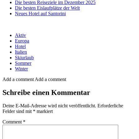
Die besten Reiseziele im Dezember 2025
Die besten Eislaufplätze der Welt
Neues Hotel auf Santorini
Aktiv
Europa
Hotel
Italien
Skiurlaub
Sommer
Winter
Add a comment
Add a comment
Schreibe einen Kommentar
Deine E-Mail-Adresse wird nicht veröffentlicht.
Erforderliche
Felder sind mit
*
markiert
Comment
*