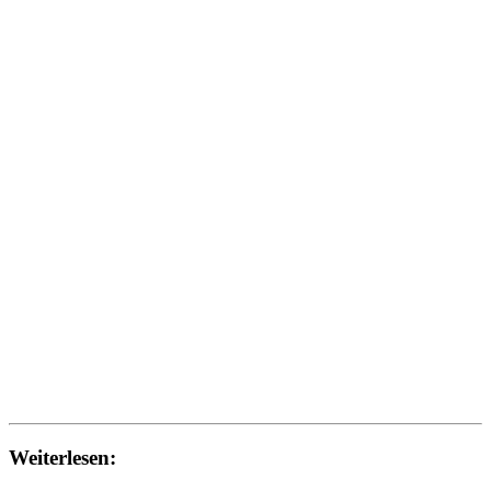
Weiterlesen: