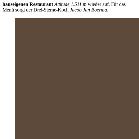
hauseigenen Restaurant
Attitude 1.511 m
wieder auf. Für das
Menü sorgt der Drei-Sterne-Koch
Jacob Jan Boerma
.