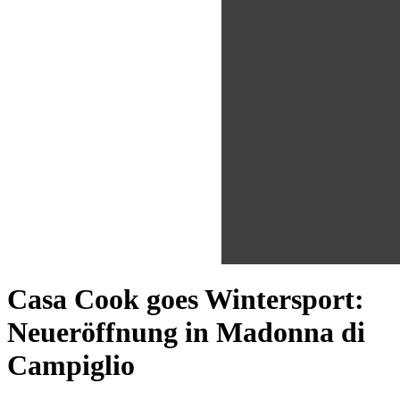
Casa Cook goes Wintersport:
Neueröffnung in Madonna di
Campiglio