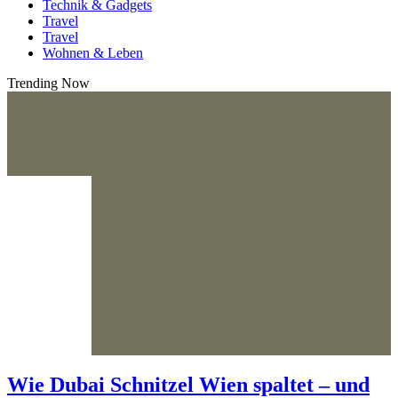
Technik & Gadgets
Travel
Travel
Wohnen & Leben
Trending Now
Wie Dubai Schnitzel Wien spaltet – und