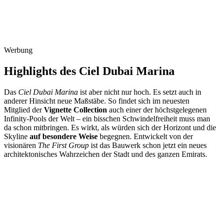
Werbung
Highlights des Ciel Dubai Marina
Das
Ciel Dubai Marina
ist aber nicht nur hoch. Es setzt auch in
anderer Hinsicht neue Maßstäbe. So findet sich im neuesten
Mitglied der
Vignette Collection
auch einer der höchstgelegenen
Infinity-Pools der Welt – ein bisschen Schwindelfreiheit muss man
da schon mitbringen. Es wirkt, als würden sich der Horizont und die
Skyline
auf besondere Weise
begegnen. Entwickelt von der
visionären
The First Group
ist das Bauwerk schon jetzt ein neues
architektonisches Wahrzeichen der Stadt und des ganzen Emirats.