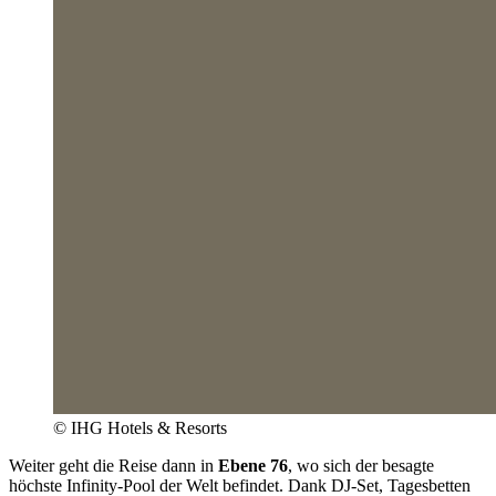
© IHG Hotels & Resorts
Weiter geht die Reise dann in
Ebene 76
, wo sich der besagte
höchste Infinity-Pool der Welt befindet. Dank DJ-Set, Tagesbetten