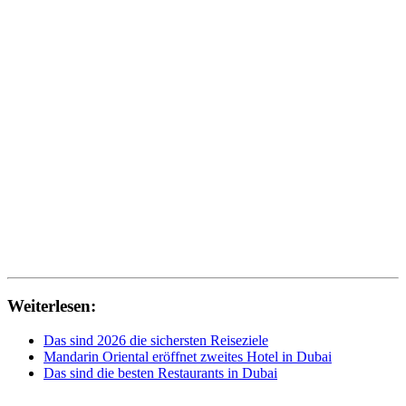
Weiterlesen:
Das sind 2026 die sichersten Reiseziele
Mandarin Oriental eröffnet zweites Hotel in Dubai
Das sind die besten Restaurants in Dubai