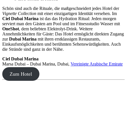
Schön sind auch die Rituale, die maßgeschneidert jedes Hotel der
Vignette Collection
mit einer einzigartigen Identität versehen. Im
Ciel Dubai Marina
ist das das Hydration Ritual: Jeden morgen
serviert man den Gästen am Pool und im Fitnessstudio Wasser mit
OneShot
, dem beliebten Elektrolyt-Drink. Weitere
Annehmlichkeiten für Gäste: Das Hotel ermöglicht direkten Zugang
zur
Dubai Marina
mit ihren erstklassigen Restaurants,
Einkaufsmöglichkeiten und berühmten Sehenswürdigkeiten. Auch
die Strände sind ganz in der Nähe.
Ciel Dubai Marina
Marsa Dubai – Dubai Marina, Dubai,
Vereinigte Arabische Emirate
Zum Hotel