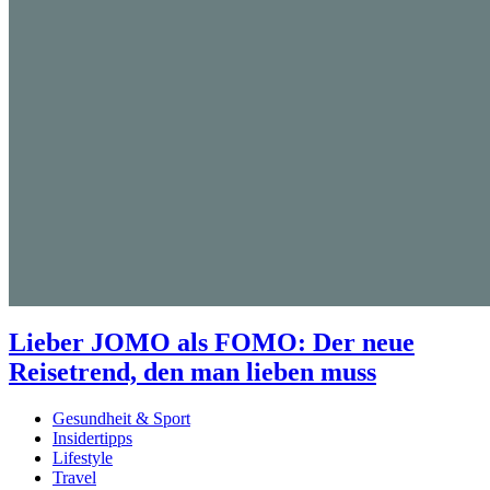
Lieber JOMO als FOMO: Der neue
Reisetrend, den man lieben muss
Gesundheit & Sport
Insidertipps
Lifestyle
Travel