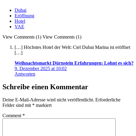
Dubai
Eröffnung
Hotel
VAE
View Comments (1)
View Comments (1)
[…] Höchstes Hotel der Welt: Ciel Dubai Marina ist eröffnet
[…]
Weihnachtsmarkt Dürnstein Erfahrungen: Lohnt es sich?
9. Dezember 2025 at 10:02
Antworten
Schreibe einen Kommentar
Deine E-Mail-Adresse wird nicht veröffentlicht.
Erforderliche
Felder sind mit
*
markiert
Comment
*