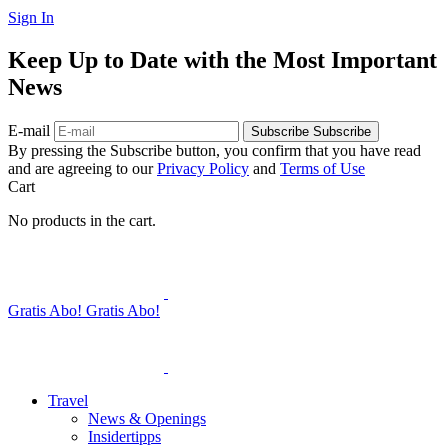
Sign In
Keep Up to Date with the Most Important
News
E-mail
Subscribe
Subscribe
By pressing the Subscribe button, you confirm that you have read
and are agreeing to our
Privacy Policy
and
Terms of Use
Cart
No products in the cart.
Gratis Abo!
Gratis Abo!
Travel
News & Openings
Insidertipps