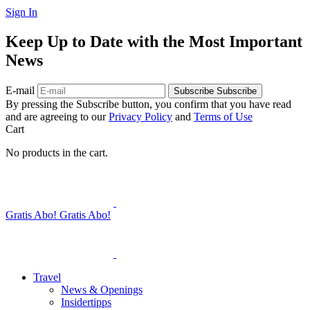
Sign In
Keep Up to Date with the Most Important
News
E-mail
Subscribe
Subscribe
By pressing the Subscribe button, you confirm that you have read
and are agreeing to our
Privacy Policy
and
Terms of Use
Cart
No products in the cart.
Gratis Abo!
Gratis Abo!
Travel
News & Openings
Insidertipps