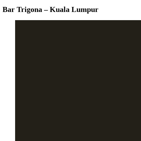
Bar Trigona – Kuala Lumpur