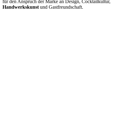
für den Anspruch der Marke an Design, Cocktailkultur,
Handwerkskunst
und Gastfreundschaft.