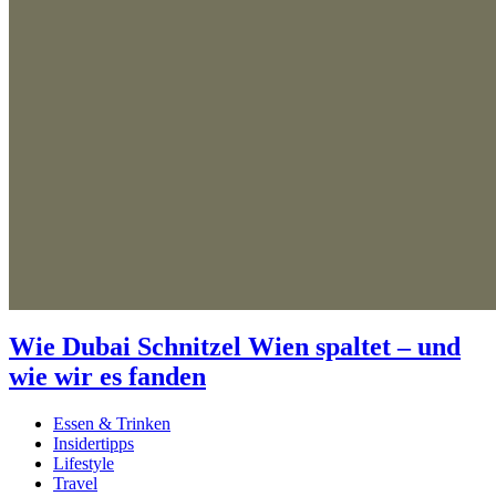
Wie Dubai Schnitzel Wien spaltet – und
wie wir es fanden
Essen & Trinken
Insidertipps
Lifestyle
Travel