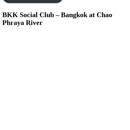
BKK Social Club – Bangkok at Chao
Phraya River