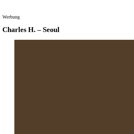
Werbung
Charles H. – Seoul