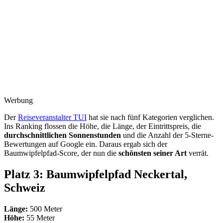
Werbung
Der
Reiseveranstalter TUI
hat sie nach fünf Kategorien verglichen.
Ins Ranking flossen die Höhe, die Länge, der Eintrittspreis, die
durchschnittlichen Sonnenstunden
und die Anzahl der 5-Sterne-
Bewertungen auf Google ein. Daraus ergab sich der
Baumwipfelpfad-Score, der nun die
schönsten seiner Art
verrät.
Platz 3: Baumwipfelpfad Neckertal,
Schweiz
Länge:
500 Meter
Höhe:
55 Meter