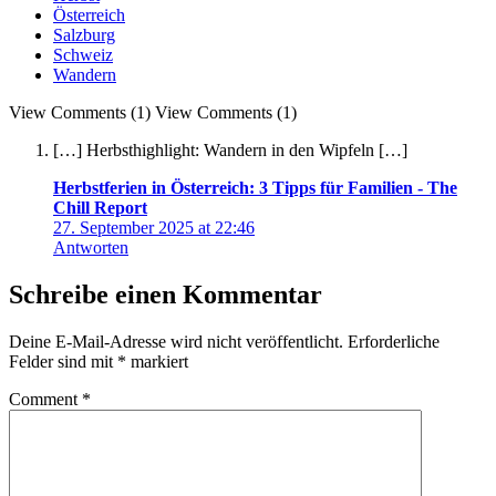
Österreich
Salzburg
Schweiz
Wandern
View Comments (1)
View Comments (1)
[…] Herbsthighlight: Wandern in den Wipfeln […]
Herbstferien in Österreich: 3 Tipps für Familien - The
Chill Report
27. September 2025 at 22:46
Antworten
Schreibe einen Kommentar
Deine E-Mail-Adresse wird nicht veröffentlicht.
Erforderliche
Felder sind mit
*
markiert
Comment
*