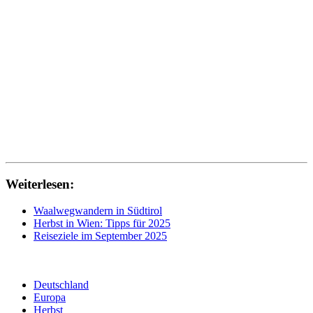
Weiterlesen:
Waalwegwandern in Südtirol
Herbst in Wien: Tipps für 2025
Reiseziele im September 2025
Deutschland
Europa
Herbst