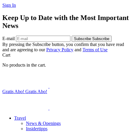
Sign In
Keep Up to Date with the Most Important
News
E-mail
Subscribe
Subscribe
By pressing the Subscribe button, you confirm that you have read
and are agreeing to our
Privacy Policy
and
Terms of Use
Cart
No products in the cart.
Gratis Abo!
Gratis Abo!
Travel
News & Openings
Insidertipps