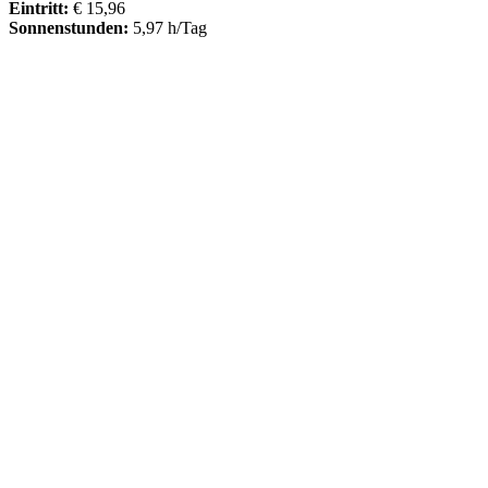
Eintritt:
€ 15,96
Sonnenstunden:
5,97 h/Tag