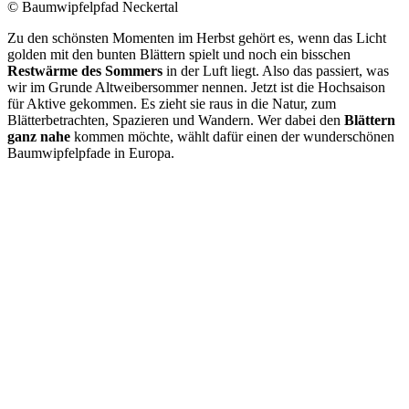
© Baumwipfelpfad Neckertal
Zu den schönsten Momenten im Herbst gehört es, wenn das Licht
golden mit den bunten Blättern spielt und noch ein bisschen
Restwärme des Sommers
in der Luft liegt. Also das passiert, was
wir im Grunde Altweibersommer nennen. Jetzt ist die Hochsaison
für Aktive gekommen. Es zieht sie raus in die Natur, zum
Blätterbetrachten, Spazieren und Wandern. Wer dabei den
Blättern
ganz nahe
kommen möchte, wählt dafür einen der wunderschönen
Baumwipfelpfade in Europa.