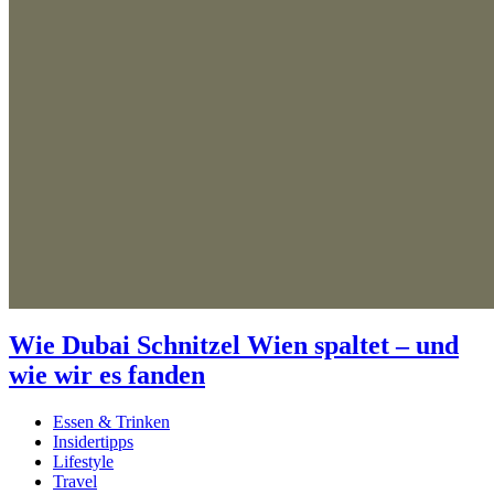
Wie Dubai Schnitzel Wien spaltet – und
wie wir es fanden
Essen & Trinken
Insidertipps
Lifestyle
Travel