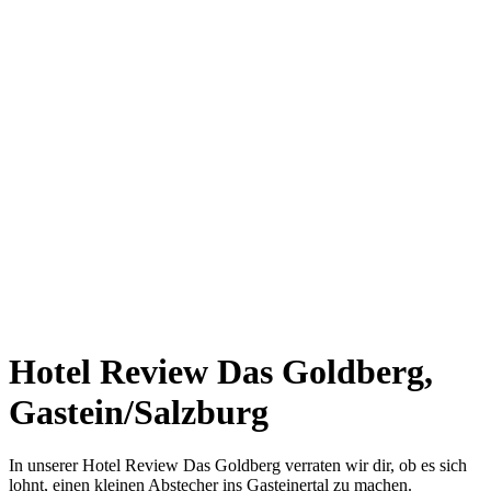
Hotel Review Das Goldberg,
Gastein/Salzburg
In unserer Hotel Review Das Goldberg verraten wir dir, ob es sich
lohnt, einen kleinen Abstecher ins Gasteinertal zu machen.