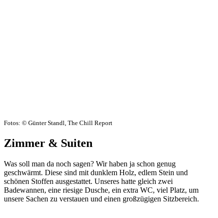
Fotos: © Günter Standl, The Chill Report
Zimmer & Suiten
Was soll man da noch sagen? Wir haben ja schon genug
geschwärmt. Diese sind mit dunklem Holz, edlem Stein und
schönen Stoffen ausgestattet. Unseres hatte gleich zwei
Badewannen, eine riesige Dusche, ein extra WC, viel Platz, um
unsere Sachen zu verstauen und einen großzügigen Sitzbereich.