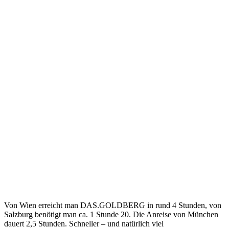
Von Wien erreicht man DAS.GOLDBERG in rund 4 Stunden, von
Salzburg benötigt man ca. 1 Stunde 20. Die Anreise von München
dauert 2,5 Stunden. Schneller – und natürlich viel