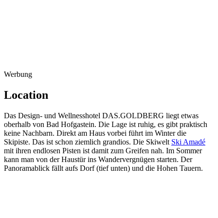
Werbung
Location
Das Design- und Wellnesshotel DAS.GOLDBERG liegt etwas
oberhalb von Bad Hofgastein. Die Lage ist ruhig, es gibt praktisch
keine Nachbarn. Direkt am Haus vorbei führt im Winter die
Skipiste. Das ist schon ziemlich grandios. Die Skiwelt
Ski Amadé
mit ihren endlosen Pisten ist damit zum Greifen nah. Im Sommer
kann man von der Haustür ins Wandervergnügen starten. Der
Panoramablick fällt aufs Dorf (tief unten) und die Hohen Tauern.