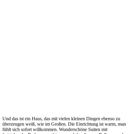
Und das ist ein Haus, das mit vielen kleinen Dingen ebenso zu
überzeugen weiß, wie im Großen. Die Einrichtung ist warm, man
fühlt sich sofort willkommen. Wunderschöne Suiten mit