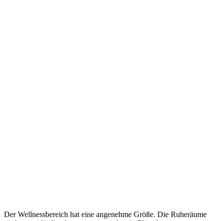
Der Wellnessbereich hat eine angenehme Größe. Die Ruheräume