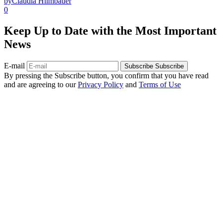
by
Claudia Hilmbauer
0
Keep Up to Date with the Most Important
News
E-mail
Subscribe
Subscribe
By pressing the Subscribe button, you confirm that you have read
and are agreeing to our
Privacy Policy
and
Terms of Use