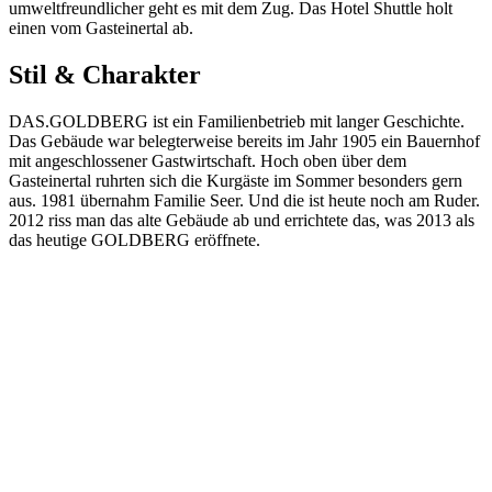
umweltfreundlicher geht es mit dem Zug. Das Hotel Shuttle holt
einen vom Gasteinertal ab.
Stil & Charakter
DAS.GOLDBERG ist ein Familienbetrieb mit langer Geschichte.
Das Gebäude war belegterweise bereits im Jahr 1905 ein Bauernhof
mit angeschlossener Gastwirtschaft. Hoch oben über dem
Gasteinertal ruhrten sich die Kurgäste im Sommer besonders gern
aus. 1981 übernahm Familie Seer. Und die ist heute noch am Ruder.
2012 riss man das alte Gebäude ab und errichtete das, was 2013 als
das heutige GOLDBERG eröffnete.