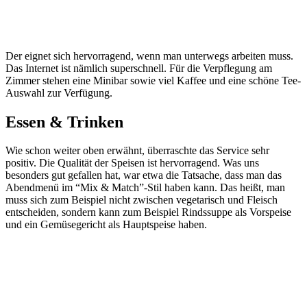
Der eignet sich hervorragend, wenn man unterwegs arbeiten muss.
Das Internet ist nämlich superschnell. Für die Verpflegung am
Zimmer stehen eine Minibar sowie viel Kaffee und eine schöne Tee-
Auswahl zur Verfügung.
Essen & Trinken
Wie schon weiter oben erwähnt, überraschte das Service sehr
positiv. Die Qualität der Speisen ist hervorragend. Was uns
besonders gut gefallen hat, war etwa die Tatsache, dass man das
Abendmenü im “Mix & Match”-Stil haben kann. Das heißt, man
muss sich zum Beispiel nicht zwischen vegetarisch und Fleisch
entscheiden, sondern kann zum Beispiel Rindssuppe als Vorspeise
und ein Gemüsegericht als Hauptspeise haben.