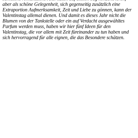
aber als schöne Gelegenheit, sich gegenseitig zusätzlich eine
Extraportion Aufmerksamkeit, Zeit und Liebe zu gönnen, kann der
Valentinstag allemal dienen. Und damit es dieses Jahr nicht die
Blumen von der Tankstelle oder ein auf Verdacht ausgewähltes
Parfum werden muss, haben wir hier fünf Ideen für den
Valentinstag, die vor allem mit Zeit füreinander zu tun haben und
sich hervorragend für alle eignen, die das Besondere schätzen.