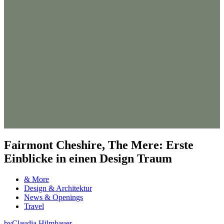
Fairmont Cheshire, The Mere: Erste
Einblicke in einen Design Traum
& More
Design & Architektur
News & Openings
Travel
by
Claudia Hilmbauer