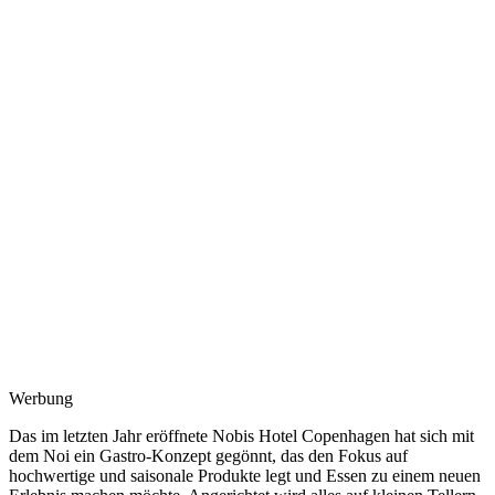
Werbung
Das im letzten Jahr eröffnete Nobis Hotel Copenhagen hat sich mit
dem Noi ein Gastro-Konzept gegönnt, das den Fokus auf
hochwertige und saisonale Produkte legt und Essen zu einem neuen