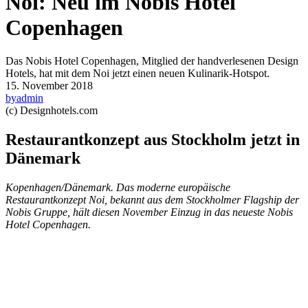
Noi: Neu im Nobis Hotel
Copenhagen
Das Nobis Hotel Copenhagen, Mitglied der handverlesenen Design
Hotels, hat mit dem Noi jetzt einen neuen Kulinarik-Hotspot.
15. November 2018
by
admin
(c) Designhotels.com
Restaurantkonzept aus Stockholm jetzt in
Dänemark
Kopenhagen/Dänemark. Das moderne europäische
Restaurantkonzept Noi, bekannt aus dem Stockholmer Flagship der
Nobis Gruppe, hält diesen November Einzug in das neueste Nobis
Hotel Copenhagen.