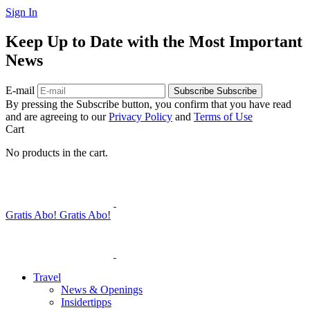
Sign In
Keep Up to Date with the Most Important
News
E-mail
Subscribe
Subscribe
By pressing the Subscribe button, you confirm that you have read
and are agreeing to our
Privacy Policy
and
Terms of Use
Cart
No products in the cart.
Gratis Abo!
Gratis Abo!
Travel
News & Openings
Insidertipps