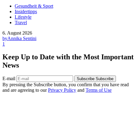
Gesundheit & Sport
Insidertipps
Lifestyle
Travel
6. August 2026
by
Annika Sentini
1
Keep Up to Date with the Most Important
News
E-mail
Subscribe
Subscribe
By pressing the Subscribe button, you confirm that you have read
and are agreeing to our
Privacy Policy
and
Terms of Use