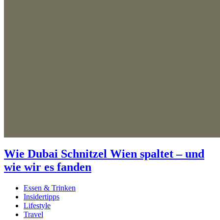
Wie Dubai Schnitzel Wien spaltet – und
wie wir es fanden
Essen & Trinken
Insidertipps
Lifestyle
Travel