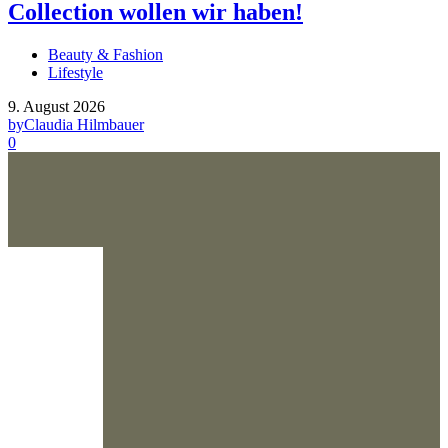
Collection wollen wir haben!
Beauty & Fashion
Lifestyle
9. August 2026
by
Claudia Hilmbauer
0