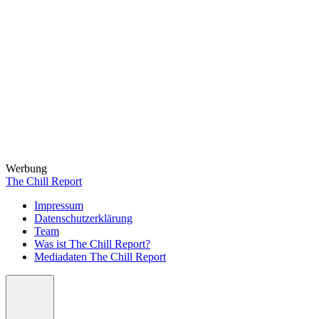
Werbung
The Chill Report
Impressum
Datenschutzerklärung
Team
Was ist The Chill Report?
Mediadaten The Chill Report