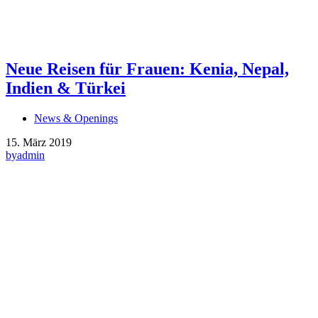
Neue Reisen für Frauen: Kenia, Nepal,
Indien & Türkei
News & Openings
15. März 2019
by
admin