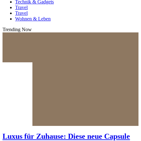
Technik & Gadgets
Travel
Travel
Wohnen & Leben
Trending Now
Luxus für Zuhause: Diese neue Capsule