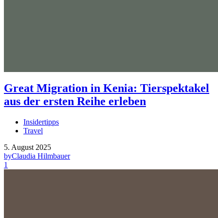
Great Migration in Kenia: Tierspektakel
aus der ersten Reihe erleben
Insidertipps
Travel
5. August 2025
by
Claudia Hilmbauer
1