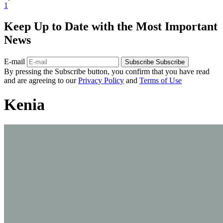
1
Keep Up to Date with the Most Important
News
E-mail
Subscribe
Subscribe
By pressing the Subscribe button, you confirm that you have read
and are agreeing to our
Privacy Policy
and
Terms of Use
Kenia