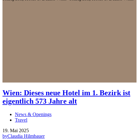
Wien: Dieses neue Hotel im 1. Bezirk ist
eigentlich 573 Jahre alt
News & Openings
Travel
19. Mai 2025
by
Claudia Hilmbauer