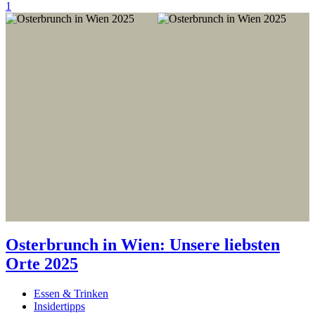
1
Osterbrunch in Wien: Unsere liebsten
Orte 2025
Essen & Trinken
Insidertipps