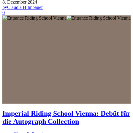
8. Dezember 2024
by
Claudia Hilmbauer
0
Imperial Riding School Vienna: Debüt für
die Autograph Collection