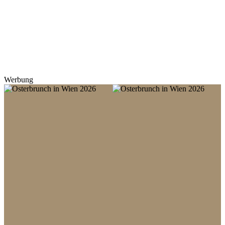
Werbung