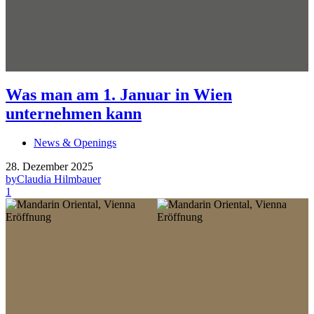
Was man am 1. Januar in Wien
unternehmen kann
News & Openings
28. Dezember 2025
by
Claudia Hilmbauer
1