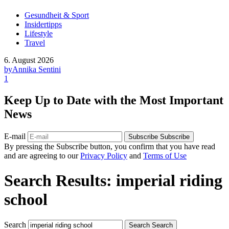
Gesundheit & Sport
Insidertipps
Lifestyle
Travel
6. August 2026
by
Annika Sentini
1
Keep Up to Date with the Most Important
News
E-mail
Subscribe
Subscribe
By pressing the Subscribe button, you confirm that you have read
and are agreeing to our
Privacy Policy
and
Terms of Use
Search Results: imperial riding
school
Search
Search
Search