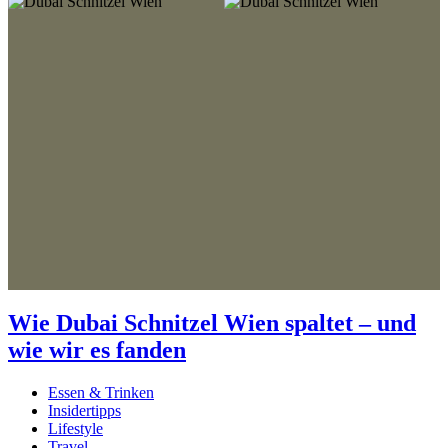
Wie Dubai Schnitzel Wien spaltet – und
wie wir es fanden
Essen & Trinken
Insidertipps
Lifestyle
Travel