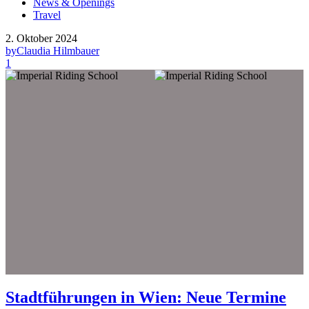
News & Openings
Travel
2. Oktober 2024
by
Claudia Hilmbauer
1
Stadtführungen in Wien: Neue Termine