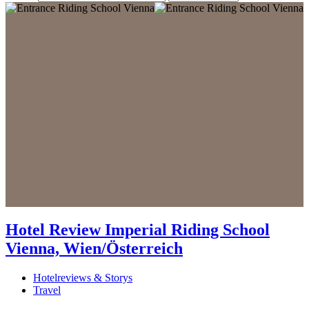
Hotel Review Imperial Riding School
Vienna, Wien/Österreich
Hotelreviews & Storys
Travel