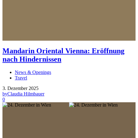
Mandarin Oriental Vienna: Eröffnung
nach Hindernissen
News & Openings
Travel
3. Dezember 2025
by
Claudia Hilmbauer
0